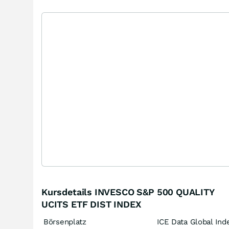
Kursdetails INVESCO S&P 500 QUALITY
UCITS ETF DIST INDEX
Börsenplatz
ICE Data Global Ind