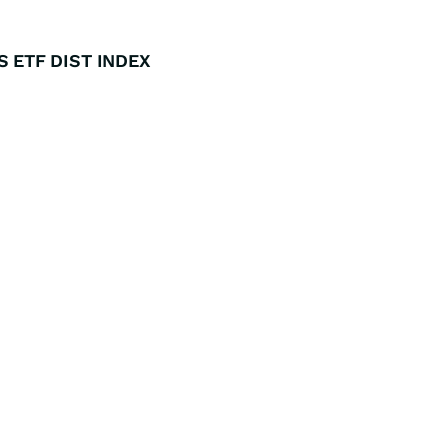
S ETF DIST INDEX