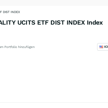
F DIST INDEX
LITY UCITS ETF DIST INDEX Index
m Portfolio hinzufügen