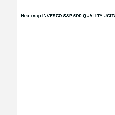
Heatmap INVESCO S&P 500 QUALITY UCIT