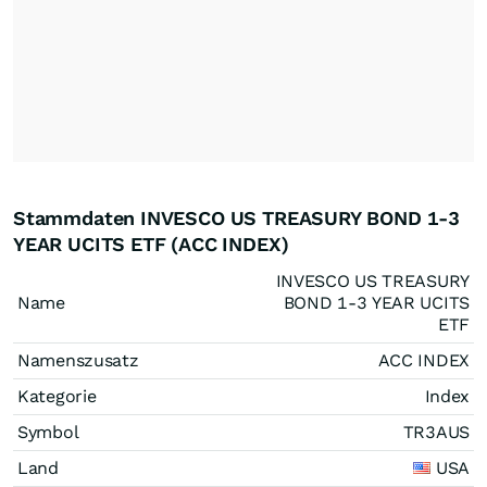
Stammdaten INVESCO US TREASURY BOND 1-3
YEAR UCITS ETF (ACC INDEX)
INVESCO US TREASURY
Name
BOND 1-3 YEAR UCITS
ETF
Namenszusatz
ACC INDEX
Kategorie
Index
Symbol
TR3AUS
Land
USA