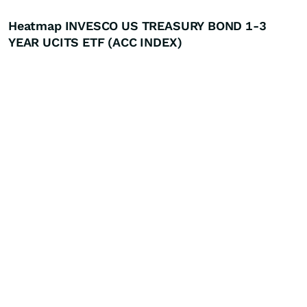
Heatmap INVESCO US TREASURY BOND 1-3
YEAR UCITS ETF (ACC INDEX)