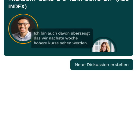
INDEX)
Neue Diskussion erstellen