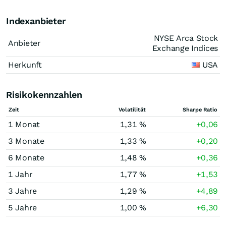
Indexanbieter
NYSE Arca Stock
Anbieter
Exchange Indices
Herkunft
USA
Risikokennzahlen
Zeit
Volatilität
Sharpe Ratio
1 Monat
1,31 %
+0,06
3 Monate
1,33 %
+0,20
6 Monate
1,48 %
+0,36
1 Jahr
1,77 %
+1,53
3 Jahre
1,29 %
+4,89
5 Jahre
1,00 %
+6,30