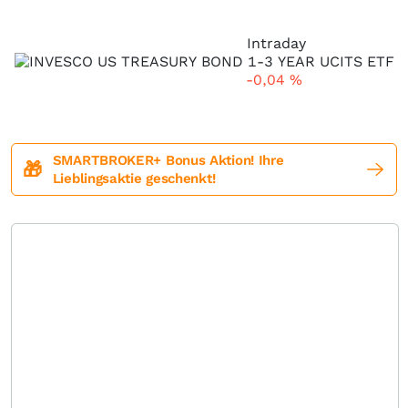
Intraday
-0,04
%
SMARTBROKER+ Bonus Aktion! Ihre
🎁
Lieblingsaktie geschenkt!