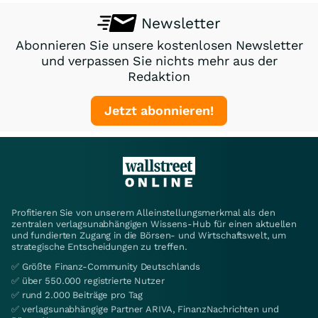
Newsletter
Abonnieren Sie unsere kostenlosen Newsletter
und verpassen Sie nichts mehr aus der
Redaktion
Jetzt abonnieren!
Profitieren Sie von unserem Alleinstellungsmerkmal als den
zentralen verlagsunabhängigen Wissens-Hub für einen aktuellen
und fundierten Zugang in die Börsen- und Wirtschaftswelt, um
strategische Entscheidungen zu treffen.
✅ Größte Finanz-Community Deutschlands
✅ über 550.000 registrierte Nutzer
✅ rund 2.000 Beiträge pro Tag
✅ verlagsunabhängige Partner ARIVA, FinanzNachrichten und