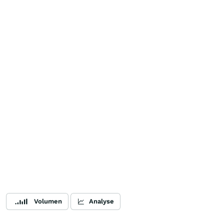
Volumen
Analyse