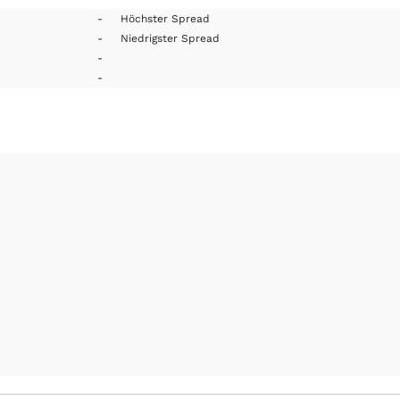
-
Höchster Spread
-
Niedrigster Spread
-
-