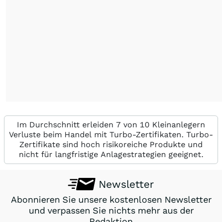
Im Durchschnitt erleiden 7 von 10 Kleinanlegern
Verluste beim Handel mit Turbo-Zertifikaten. Turbo-
Zertifikate sind hoch risikoreiche Produkte und
nicht für langfristige Anlagestrategien geeignet.
Newsletter
Abonnieren Sie unsere kostenlosen Newsletter
und verpassen Sie nichts mehr aus der
Redaktion