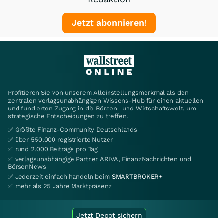
Jetzt abonnieren!
Profitieren Sie von unserem Alleinstellungsmerkmal als den
zentralen verlagsunabhängigen Wissens-Hub für einen aktuellen
und fundierten Zugang in die Börsen- und Wirtschaftswelt, um
strategische Entscheidungen zu treffen.
✅ Größte Finanz-Community Deutschlands
✅ über 550.000 registrierte Nutzer
✅ rund 2.000 Beiträge pro Tag
✅ verlagsunabhängige Partner ARIVA, FinanzNachrichten und
BörsenNews
✅ Jederzeit einfach handeln beim
SMARTBROKER+
✅ mehr als 25 Jahre Marktpräsenz
Jetzt Depot sichern