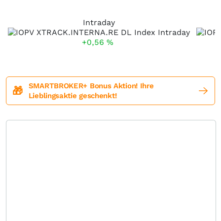
Intraday
+0,56
%
SMARTBROKER+ Bonus Aktion! Ihre
🎁
Lieblingsaktie geschenkt!