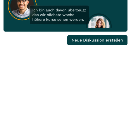
Neue Diskussion erstellen