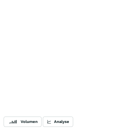
Volumen
Analyse