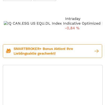
Intraday
-0,84
%
SMARTBROKER+ Bonus Aktion! Ihre
🎁
Lieblingsaktie geschenkt!