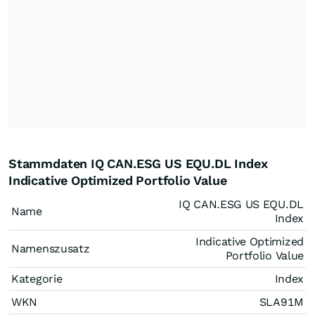
Stammdaten IQ CAN.ESG US EQU.DL Index
Indicative Optimized Portfolio Value
IQ CAN.ESG US EQU.DL
Name
Index
Indicative Optimized
Namenszusatz
Portfolio Value
Kategorie
Index
WKN
SLA91M