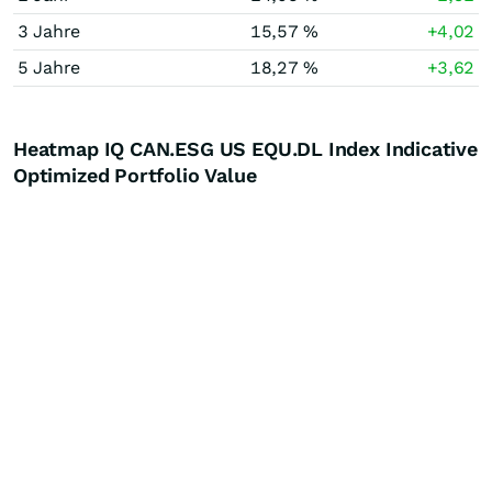
3 Jahre
15,57 %
+4,02
5 Jahre
18,27 %
+3,62
Heatmap IQ CAN.ESG US EQU.DL Index Indicative
Optimized Portfolio Value