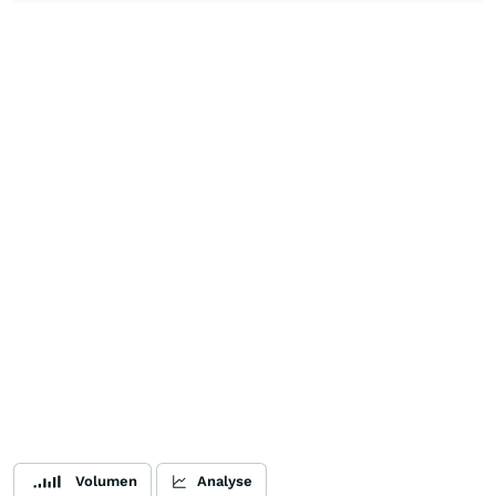
Volumen
Analyse