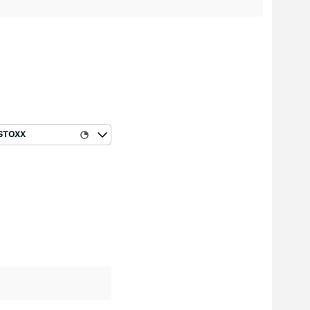
STOXX