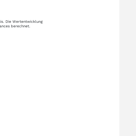
is. Die Wertentwicklung
mances berechnet.