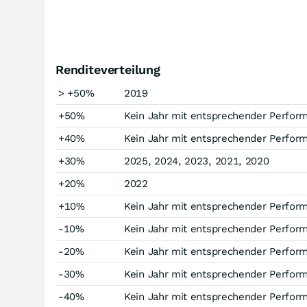
Renditeverteilung
> +50%
2019
+50%
Kein Jahr mit entsprechender Perfor
+40%
Kein Jahr mit entsprechender Perfor
+30%
2025, 2024, 2023, 2021, 2020
+20%
2022
+10%
Kein Jahr mit entsprechender Perfor
-10%
Kein Jahr mit entsprechender Perfor
-20%
Kein Jahr mit entsprechender Perfor
-30%
Kein Jahr mit entsprechender Perfor
-40%
Kein Jahr mit entsprechender Perfor