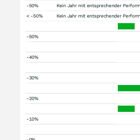
-50%
Kein Jahr mit entsprechender Perfor
< -50%
Kein Jahr mit entsprechender Perfor
-50%
-40%
-30%
-20%
-10%
-0%