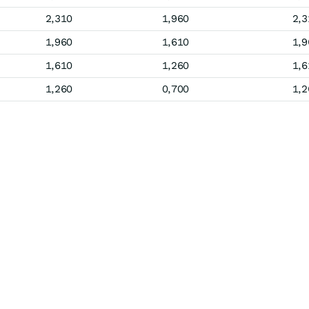
2,310
1,960
2,3
1,960
1,610
1,9
1,610
1,260
1,6
1,260
0,700
1,2