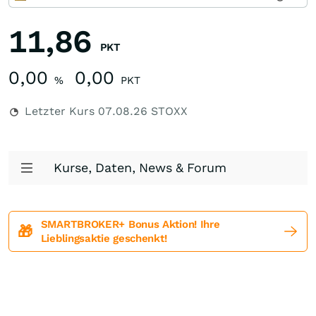
11,86
PKT
0,00
0,00
%
PKT
Letzter Kurs
07.08.26
STOXX
Kurse, Daten, News & Forum
SMARTBROKER+ Bonus Aktion! Ihre
🎁
Lieblingsaktie geschenkt!