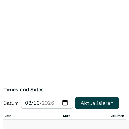
Times and Sales
Aktualisieren
Datum
Zeit
Kurs
Volumen