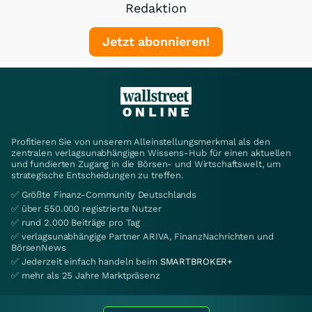
Redaktion
Jetzt abonnieren!
Profitieren Sie von unserem Alleinstellungsmerkmal als den
zentralen verlagsunabhängigen Wissens-Hub für einen aktuellen
und fundierten Zugang in die Börsen- und Wirtschaftswelt, um
strategische Entscheidungen zu treffen.
✅ Größte Finanz-Community Deutschlands
✅ über 550.000 registrierte Nutzer
✅ rund 2.000 Beiträge pro Tag
✅ verlagsunabhängige Partner ARIVA, FinanzNachrichten und
BörsenNews
✅ Jederzeit einfach handeln beim
SMARTBROKER+
✅ mehr als 25 Jahre Marktpräsenz