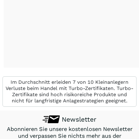
Im Durchschnitt erleiden 7 von 10 Kleinanlegern
Verluste beim Handel mit Turbo-Zertifikaten. Turbo-
Zertifikate sind hoch risikoreiche Produkte und
nicht für langfristige Anlagestrategien geeignet.
Newsletter
Abonnieren Sie unsere kostenlosen Newsletter
und verpassen Sie nichts mehr aus der