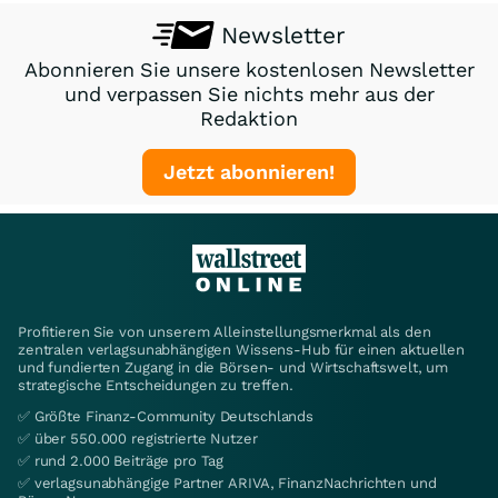
Newsletter
Abonnieren Sie unsere kostenlosen Newsletter
und verpassen Sie nichts mehr aus der
Redaktion
Jetzt abonnieren!
Profitieren Sie von unserem Alleinstellungsmerkmal als den
zentralen verlagsunabhängigen Wissens-Hub für einen aktuellen
und fundierten Zugang in die Börsen- und Wirtschaftswelt, um
strategische Entscheidungen zu treffen.
✅ Größte Finanz-Community Deutschlands
✅ über 550.000 registrierte Nutzer
✅ rund 2.000 Beiträge pro Tag
✅ verlagsunabhängige Partner ARIVA, FinanzNachrichten und