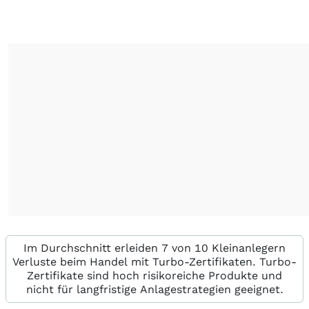
Im Durchschnitt erleiden 7 von 10 Kleinanlegern
Verluste beim Handel mit Turbo-Zertifikaten. Turbo-
Zertifikate sind hoch risikoreiche Produkte und
nicht für langfristige Anlagestrategien geeignet.