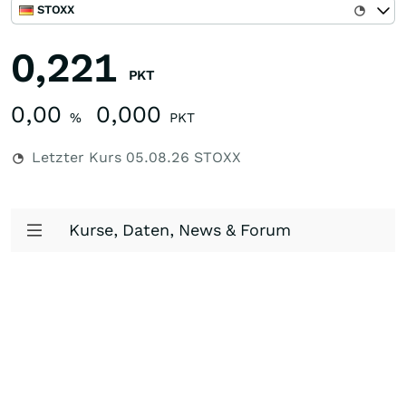
STOXX
0,221
PKT
0,00
0,000
%
PKT
Letzter Kurs
05.08.26
STOXX
Kurse, Daten, News & Forum