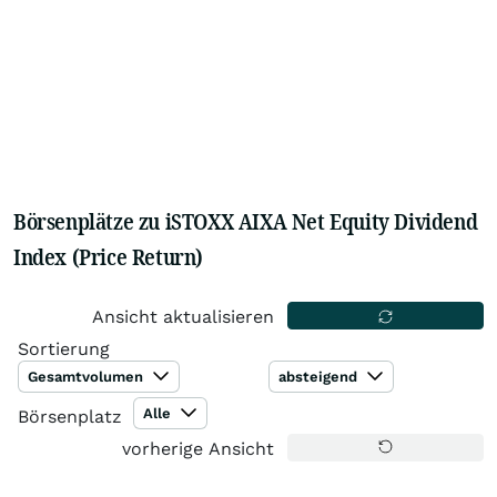
Börsenplätze zu iSTOXX AIXA Net Equity Dividend
Index (Price Return)
Ansicht aktualisieren
Sortierung
Gesamtvolumen
absteigend
Alle
Börsenplatz
vorherige Ansicht