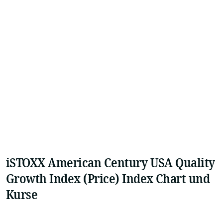
iSTOXX American Century USA Quality
Growth Index (Price) Index Chart und
Kurse