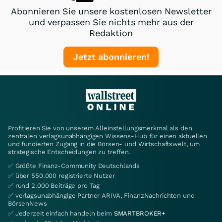
Abonnieren Sie unsere kostenlosen Newsletter
und verpassen Sie nichts mehr aus der
Redaktion
Jetzt abonnieren!
Profitieren Sie von unserem Alleinstellungsmerkmal als den
zentralen verlagsunabhängigen Wissens-Hub für einen aktuellen
und fundierten Zugang in die Börsen- und Wirtschaftswelt, um
strategische Entscheidungen zu treffen.
✅ Größte Finanz-Community Deutschlands
✅ über 550.000 registrierte Nutzer
✅ rund 2.000 Beiträge pro Tag
✅ verlagsunabhängige Partner ARIVA, FinanzNachrichten und
BörsenNews
✅ Jederzeit einfach handeln beim
SMARTBROKER+