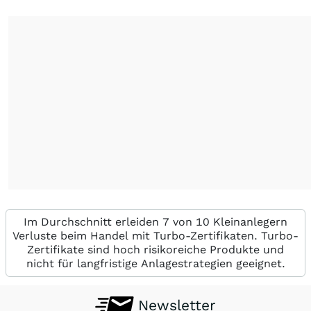
Im Durchschnitt erleiden 7 von 10 Kleinanlegern
Verluste beim Handel mit Turbo-Zertifikaten. Turbo-
Zertifikate sind hoch risikoreiche Produkte und
nicht für langfristige Anlagestrategien geeignet.
Newsletter