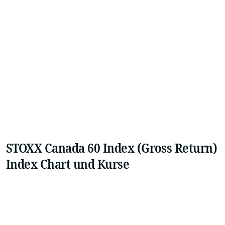
STOXX Canada 60 Index (Gross Return)
Index Chart und Kurse