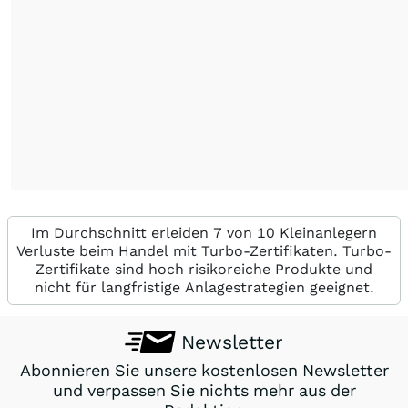
Im Durchschnitt erleiden 7 von 10 Kleinanlegern
Verluste beim Handel mit Turbo-Zertifikaten. Turbo-
Zertifikate sind hoch risikoreiche Produkte und
nicht für langfristige Anlagestrategien geeignet.
Newsletter
Abonnieren Sie unsere kostenlosen Newsletter
und verpassen Sie nichts mehr aus der