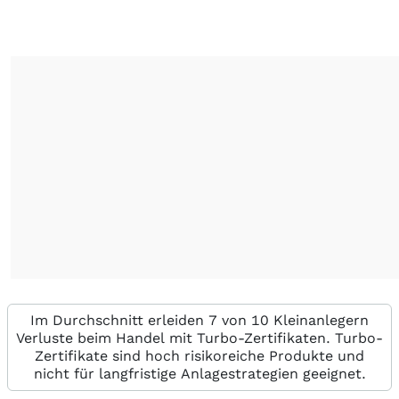
Im Durchschnitt erleiden 7 von 10 Kleinanlegern
Verluste beim Handel mit Turbo-Zertifikaten. Turbo-
Zertifikate sind hoch risikoreiche Produkte und
nicht für langfristige Anlagestrategien geeignet.