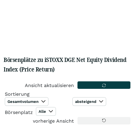
Börsenplätze zu iSTOXX DGE Net Equity Dividend
Index (Price Return)
Ansicht aktualisieren
Sortierung
Gesamtvolumen
absteigend
Alle
Börsenplatz
vorherige Ansicht