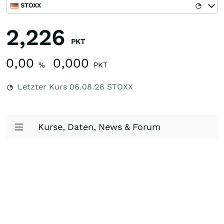
STOXX
2,226
PKT
0,00
0,000
%
PKT
Letzter Kurs
06.08.26
STOXX
Kurse, Daten, News & Forum