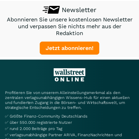
Newsletter
Abonnieren Sie unsere kostenlosen Newsletter
und verpassen Sie nichts mehr aus der
Redaktion
Jetzt abonnieren!
Profitieren Sie von unserem Alleinstellungsmerkmal als den
zentralen verlagsunabhängigen Wissens-Hub für einen aktuellen
und fundierten Zugang in die Börsen- und Wirtschaftswelt, um
strategische Entscheidungen zu treffen.
✅ Größte Finanz-Community Deutschlands
✅ über 550.000 registrierte Nutzer
✅ rund 2.000 Beiträge pro Tag
✅ verlagsunabhängige Partner ARIVA, FinanzNachrichten und