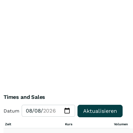
Times and Sales
Aktualisieren
Datum
Zeit
Kurs
Volumen