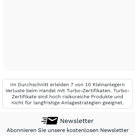
Im Durchschnitt erleiden 7 von 10 Kleinanlegern
Verluste beim Handel mit Turbo-Zertifikaten. Turbo-
Zertifikate sind hoch risikoreiche Produkte und
nicht für langfristige Anlagestrategien geeignet.
Newsletter
Abonnieren Sie unsere kostenlosen Newsletter