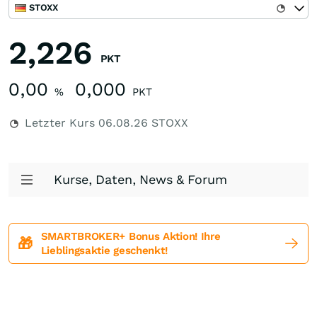
STOXX
2,226
PKT
0,00
0,000
%
PKT
Letzter Kurs
06.08.26
STOXX
Kurse, Daten, News & Forum
SMARTBROKER+ Bonus Aktion! Ihre
🎁
Lieblingsaktie geschenkt!