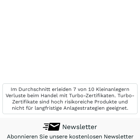
Im Durchschnitt erleiden 7 von 10 Kleinanlegern
Verluste beim Handel mit Turbo-Zertifikaten. Turbo-
Zertifikate sind hoch risikoreiche Produkte und
nicht für langfristige Anlagestrategien geeignet.
Newsletter
Abonnieren Sie unsere kostenlosen Newsletter