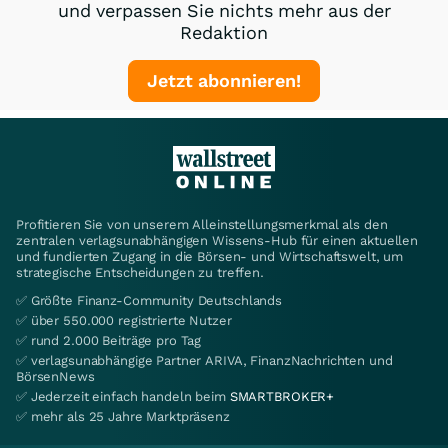
und verpassen Sie nichts mehr aus der
Redaktion
Jetzt abonnieren!
Profitieren Sie von unserem Alleinstellungsmerkmal als den
zentralen verlagsunabhängigen Wissens-Hub für einen aktuellen
und fundierten Zugang in die Börsen- und Wirtschaftswelt, um
strategische Entscheidungen zu treffen.
✅ Größte Finanz-Community Deutschlands
✅ über 550.000 registrierte Nutzer
✅ rund 2.000 Beiträge pro Tag
✅ verlagsunabhängige Partner ARIVA, FinanzNachrichten und
BörsenNews
✅ Jederzeit einfach handeln beim
SMARTBROKER+
✅ mehr als 25 Jahre Marktpräsenz