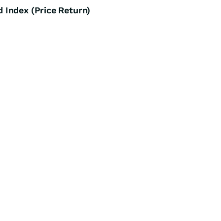
Index (Price Return)