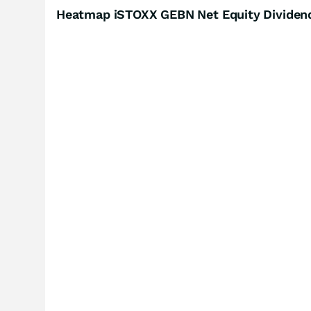
Heatmap iSTOXX GEBN Net Equity Dividend 