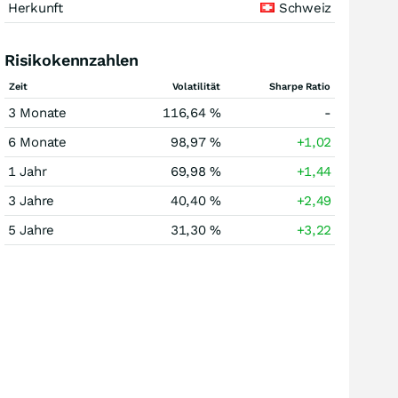
Herkunft
Schweiz
Risikokennzahlen
Zeit
Volatilität
Sharpe Ratio
3 Monate
116,64 %
-
6 Monate
98,97 %
+1,02
1 Jahr
69,98 %
+1,44
3 Jahre
40,40 %
+2,49
5 Jahre
31,30 %
+3,22