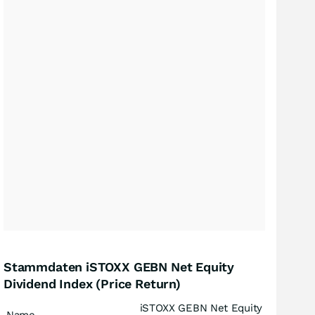
Stammdaten iSTOXX GEBN Net Equity
Dividend Index (Price Return)
iSTOXX GEBN Net Equity