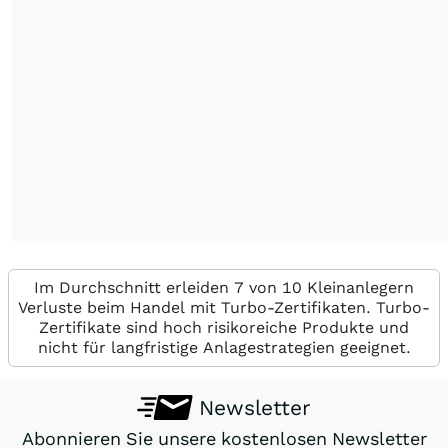
Im Durchschnitt erleiden 7 von 10 Kleinanlegern
Verluste beim Handel mit Turbo-Zertifikaten. Turbo-
Zertifikate sind hoch risikoreiche Produkte und
nicht für langfristige Anlagestrategien geeignet.
Newsletter
Abonnieren Sie unsere kostenlosen Newsletter