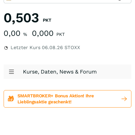
0,503
PKT
0,00
0,000
%
PKT
Letzter Kurs
06.08.26
STOXX
Kurse, Daten, News & Forum
SMARTBROKER+ Bonus Aktion! Ihre
🎁
Lieblingsaktie geschenkt!