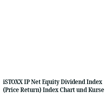
iSTOXX IP Net Equity Dividend Index
(Price Return) Index Chart und Kurse