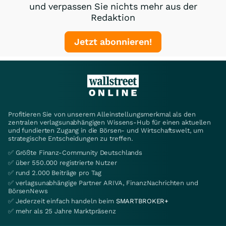
und verpassen Sie nichts mehr aus der
Redaktion
Jetzt abonnieren!
Profitieren Sie von unserem Alleinstellungsmerkmal als den
zentralen verlagsunabhängigen Wissens-Hub für einen aktuellen
und fundierten Zugang in die Börsen- und Wirtschaftswelt, um
strategische Entscheidungen zu treffen.
✅ Größte Finanz-Community Deutschlands
✅ über 550.000 registrierte Nutzer
✅ rund 2.000 Beiträge pro Tag
✅ verlagsunabhängige Partner ARIVA, FinanzNachrichten und
BörsenNews
✅ Jederzeit einfach handeln beim
SMARTBROKER+
✅ mehr als 25 Jahre Marktpräsenz