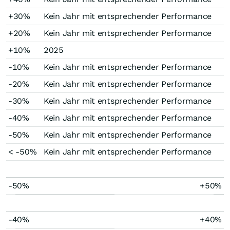
+30%
Kein Jahr mit entsprechender Performance
+20%
Kein Jahr mit entsprechender Performance
+10%
2025
-10%
Kein Jahr mit entsprechender Performance
-20%
Kein Jahr mit entsprechender Performance
-30%
Kein Jahr mit entsprechender Performance
-40%
Kein Jahr mit entsprechender Performance
-50%
Kein Jahr mit entsprechender Performance
< -50%
Kein Jahr mit entsprechender Performance
-50%
+50%
-40%
+40%