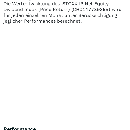
Die Wertentwicklung des
iSTOXX IP Net Equity
Dividend Index (Price Return)
(CH0147789355)
wird
für jeden einzelnen Monat unter Berücksichtigung
jeglicher Performances berechnet.
Performance