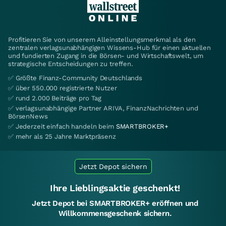
Profitieren Sie von unserem Alleinstellungsmerkmal als den
zentralen verlagsunabhängigen Wissens-Hub für einen aktuellen
und fundierten Zugang in die Börsen- und Wirtschaftswelt, um
strategische Entscheidungen zu treffen.
✅ Größte Finanz-Community Deutschlands
✅ über 550.000 registrierte Nutzer
✅ rund 2.000 Beiträge pro Tag
✅ verlagsunabhängige Partner ARIVA, FinanzNachrichten und
BörsenNews
✅ Jederzeit einfach handeln beim
SMARTBROKER+
✅ mehr als 25 Jahre Marktpräsenz
Jetzt Depot sichern
Ihre Lieblingsaktie geschenkt!
Jetzt Depot bei SMARTBROKER+ eröffnen und
Willkommensgeschenk sichern.