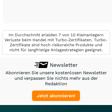
Im Durchschnitt erleiden 7 von 10 Kleinanlegern
Verluste beim Handel mit Turbo-Zertifikaten. Turbo-
Zertifikate sind hoch risikoreiche Produkte und
nicht für langfristige Anlagestrategien geeignet.
Newsletter
Abonnieren Sie unsere kostenlosen Newsletter
und verpassen Sie nichts mehr aus der
Redaktion
Jetzt abonnieren!