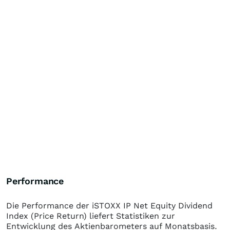
Performance
Die Performance der
iSTOXX IP Net Equity Dividend
Index (Price Return)
liefert Statistiken zur
Entwicklung des Aktienbarometers auf Monatsbasis.