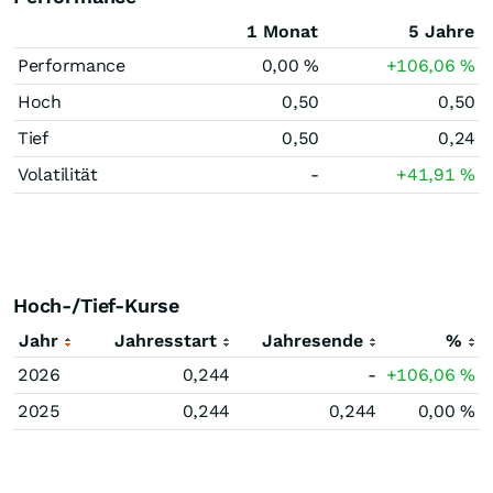
1 Monat
5 Jahre
Performance
0,00
%
+106,06
%
Hoch
0,50
0,50
Tief
0,50
0,24
Volatilität
-
+41,91
%
Hoch-/Tief-Kurse
Jahr
Jahresstart
Jahresende
%
2026
0,244
-
+106,06
%
2025
0,244
0,244
0,00
%