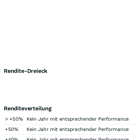
Rendite-Dreieck
Renditeverteilung
> +50%
Kein Jahr mit entsprechender Performance
+50%
Kein Jahr mit entsprechender Performance
+40%
Kein Jahr mit entsprechender Performance