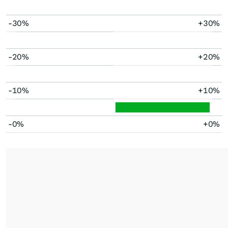
-30%
+30%
-20%
+20%
-10%
+10%
-0%
+0%