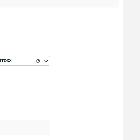
STOXX