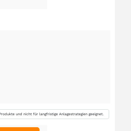
rodukte und nicht für langfristige Anlagestrategien geeignet.