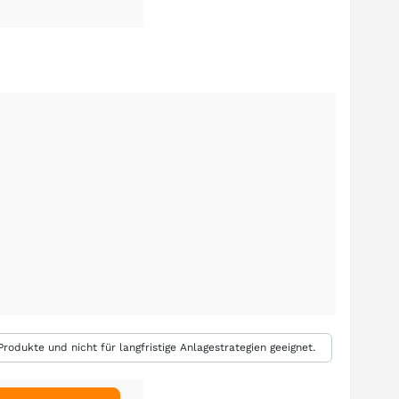
rodukte und nicht für langfristige Anlagestrategien geeignet.