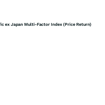
c ex Japan Multi-Factor Index (Price Return)