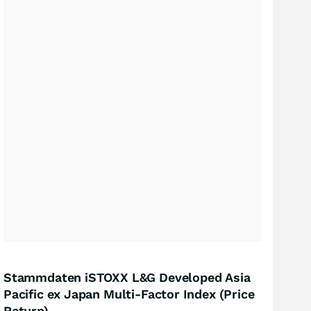
Stammdaten iSTOXX L&G Developed Asia
Pacific ex Japan Multi-Factor Index (Price
Return)