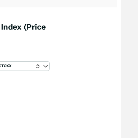
Index (Price
STOXX