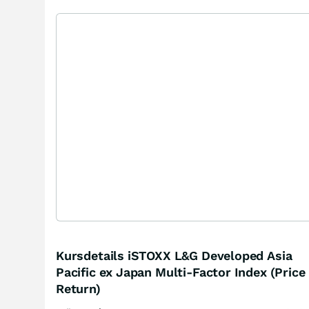
Kursdetails iSTOXX L&G Developed Asia
Pacific ex Japan Multi-Factor Index (Price
Return)