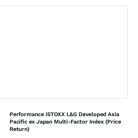
Performance iSTOXX L&G Developed Asia
Pacific ex Japan Multi-Factor Index (Price
Return)