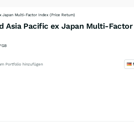
 Japan Multi-Factor Index (Price Return)
Asia Pacific ex Japan Multi-Factor 
FGB
m Portfolio hinzufügen