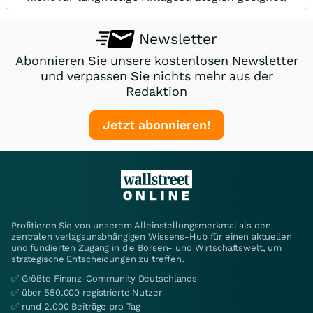
Newsletter
Abonnieren Sie unsere kostenlosen Newsletter
und verpassen Sie nichts mehr aus der
Redaktion
Jetzt abonnieren!
Profitieren Sie von unserem Alleinstellungsmerkmal als den
zentralen verlagsunabhängigen Wissens-Hub für einen aktuellen
und fundierten Zugang in die Börsen- und Wirtschaftswelt, um
strategische Entscheidungen zu treffen.
✅ Größte Finanz-Community Deutschlands
✅ über 550.000 registrierte Nutzer
✅ rund 2.000 Beiträge pro Tag