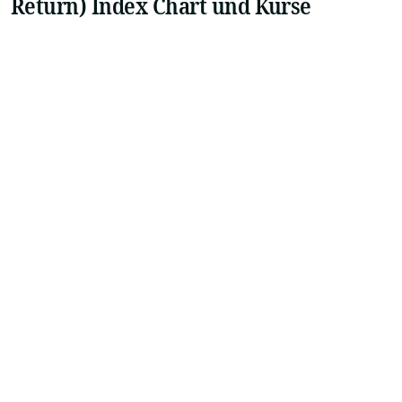
Return) Index Chart und Kurse