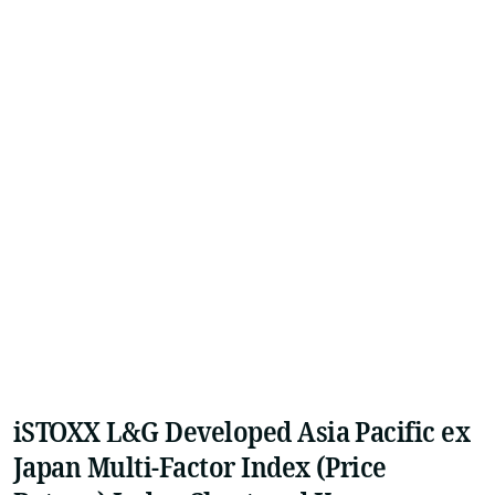
iSTOXX L&G Developed Asia Pacific ex
Japan Multi-Factor Index (Price