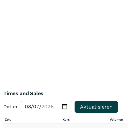
Times and Sales
Aktualisieren
Datum
Zeit
Kurs
Volumen