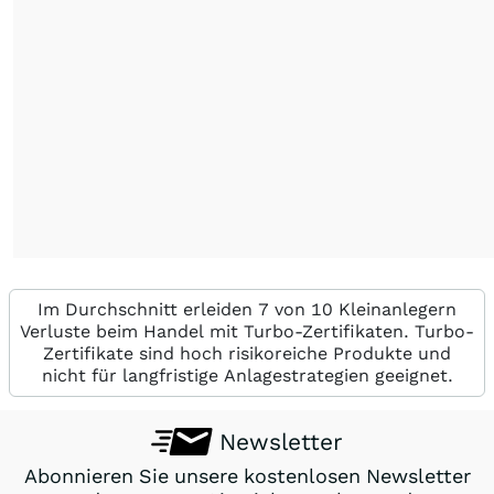
Im Durchschnitt erleiden 7 von 10 Kleinanlegern
Verluste beim Handel mit Turbo-Zertifikaten. Turbo-
Zertifikate sind hoch risikoreiche Produkte und
nicht für langfristige Anlagestrategien geeignet.
Newsletter
Abonnieren Sie unsere kostenlosen Newsletter