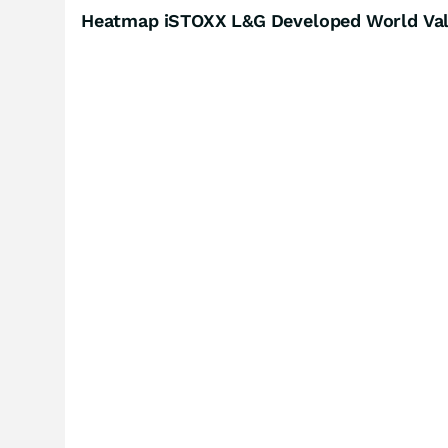
Heatmap iSTOXX L&G Developed World Valu