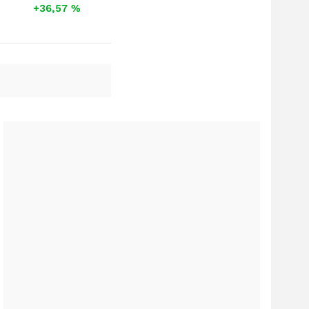
+36,57
%