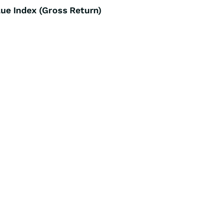
e Index (Gross Return)