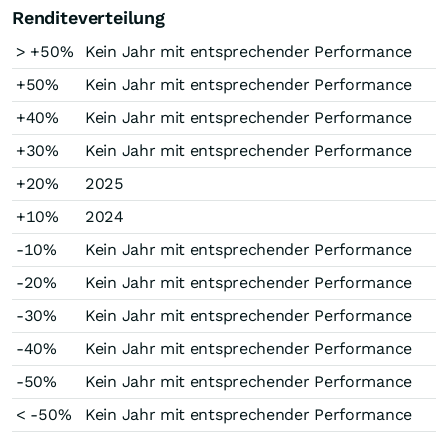
Renditeverteilung
> +50%
Kein Jahr mit entsprechender Performance
+50%
Kein Jahr mit entsprechender Performance
+40%
Kein Jahr mit entsprechender Performance
+30%
Kein Jahr mit entsprechender Performance
+20%
2025
+10%
2024
-10%
Kein Jahr mit entsprechender Performance
-20%
Kein Jahr mit entsprechender Performance
-30%
Kein Jahr mit entsprechender Performance
-40%
Kein Jahr mit entsprechender Performance
-50%
Kein Jahr mit entsprechender Performance
< -50%
Kein Jahr mit entsprechender Performance