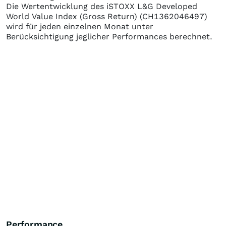
Die Wertentwicklung des
iSTOXX L&G Developed
World Value Index (Gross Return)
(CH1362046497)
wird für jeden einzelnen Monat unter
Berücksichtigung jeglicher Performances berechnet.
Performance