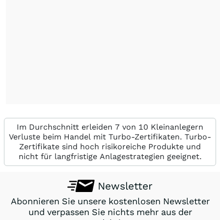
Im Durchschnitt erleiden 7 von 10 Kleinanlegern
Verluste beim Handel mit Turbo-Zertifikaten. Turbo-
Zertifikate sind hoch risikoreiche Produkte und
nicht für langfristige Anlagestrategien geeignet.
Newsletter
Abonnieren Sie unsere kostenlosen Newsletter
und verpassen Sie nichts mehr aus der