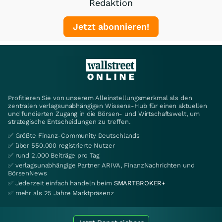
Redaktion
Jetzt abonnieren!
Profitieren Sie von unserem Alleinstellungsmerkmal als den
zentralen verlagsunabhängigen Wissens-Hub für einen aktuellen
und fundierten Zugang in die Börsen- und Wirtschaftswelt, um
strategische Entscheidungen zu treffen.
✅ Größte Finanz-Community Deutschlands
✅ über 550.000 registrierte Nutzer
✅ rund 2.000 Beiträge pro Tag
✅ verlagsunabhängige Partner ARIVA, FinanzNachrichten und
BörsenNews
✅ Jederzeit einfach handeln beim
SMARTBROKER+
✅ mehr als 25 Jahre Marktpräsenz