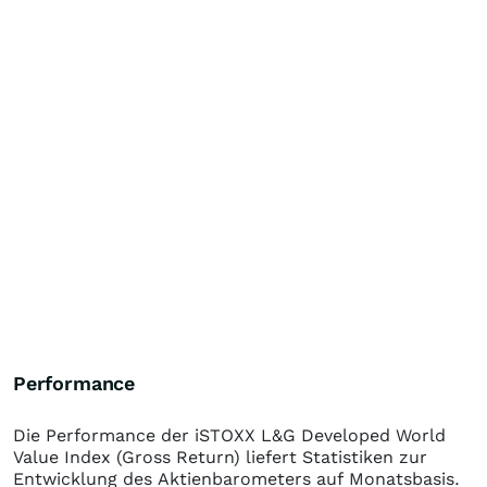
Performance
Die Performance der
iSTOXX L&G Developed World
Value Index (Gross Return)
liefert Statistiken zur
Entwicklung des Aktienbarometers auf Monatsbasis.