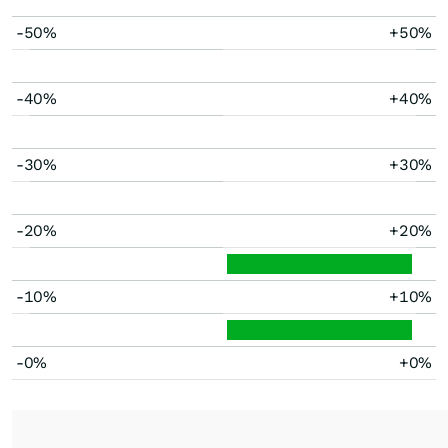
-50%
+50%
-40%
+40%
-30%
+30%
-20%
+20%
-10%
+10%
-0%
+0%