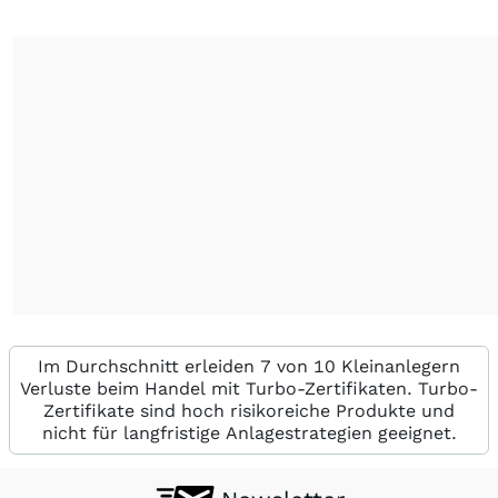
Im Durchschnitt erleiden 7 von 10 Kleinanlegern
Verluste beim Handel mit Turbo-Zertifikaten. Turbo-
Zertifikate sind hoch risikoreiche Produkte und
nicht für langfristige Anlagestrategien geeignet.