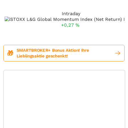
Intraday
+0,27
%
SMARTBROKER+ Bonus Aktion! Ihre
🎁
Lieblingsaktie geschenkt!