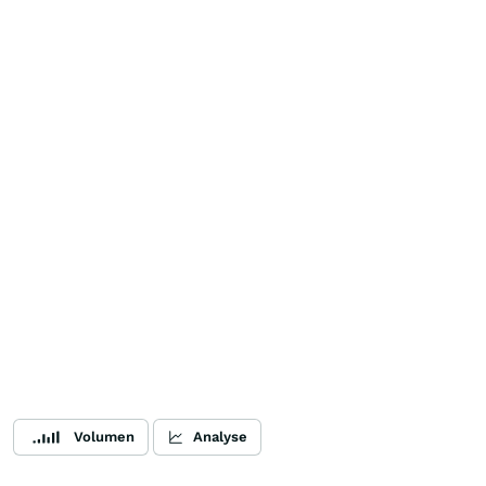
Volumen
Analyse