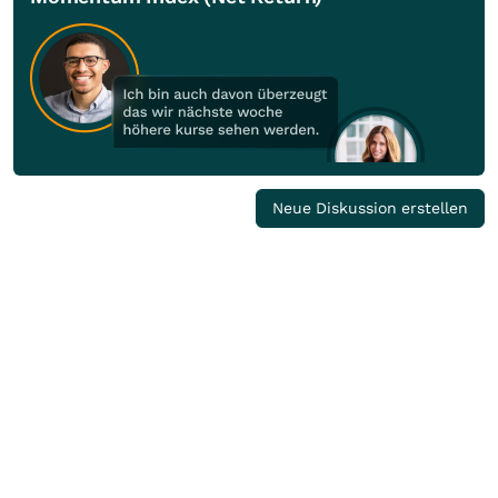
Neue Diskussion erstellen