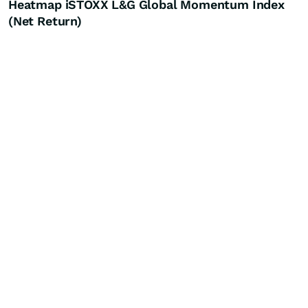
Heatmap iSTOXX L&G Global Momentum Index
(Net Return)