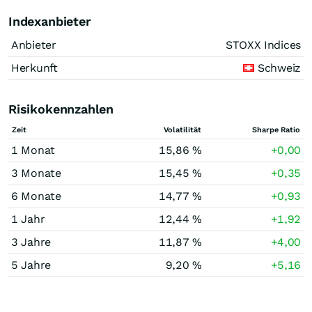
Indexanbieter
Anbieter
STOXX Indices
Herkunft
Schweiz
Risikokennzahlen
Zeit
Volatilität
Sharpe Ratio
1 Monat
15,86 %
+0,00
3 Monate
15,45 %
+0,35
6 Monate
14,77 %
+0,93
1 Jahr
12,44 %
+1,92
3 Jahre
11,87 %
+4,00
5 Jahre
9,20 %
+5,16