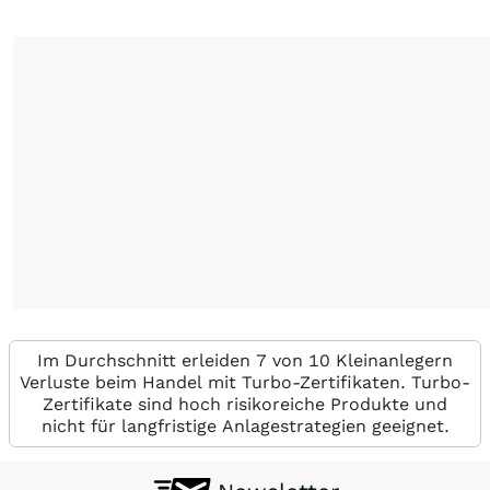
Im Durchschnitt erleiden 7 von 10 Kleinanlegern
Verluste beim Handel mit Turbo-Zertifikaten. Turbo-
Zertifikate sind hoch risikoreiche Produkte und
nicht für langfristige Anlagestrategien geeignet.