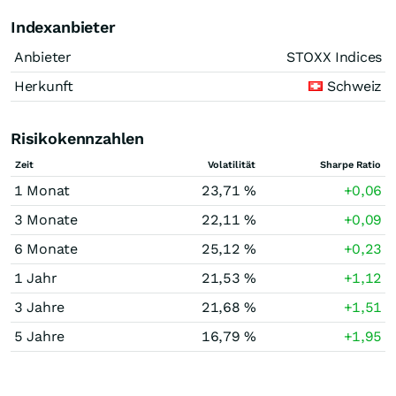
Indexanbieter
Anbieter
STOXX Indices
Herkunft
Schweiz
Risikokennzahlen
Zeit
Volatilität
Sharpe Ratio
1 Monat
23,71 %
+0,06
3 Monate
22,11 %
+0,09
6 Monate
25,12 %
+0,23
1 Jahr
21,53 %
+1,12
3 Jahre
21,68 %
+1,51
5 Jahre
16,79 %
+1,95