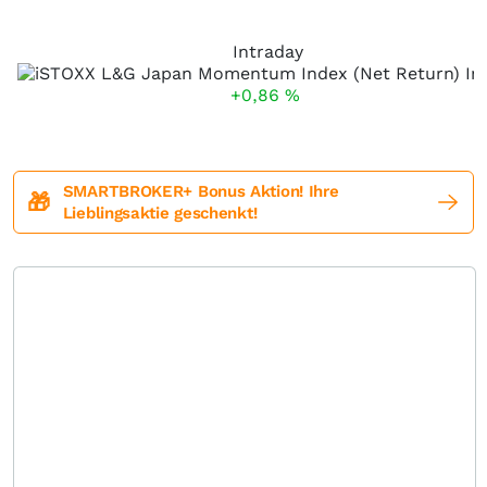
Intraday
+0,86
%
SMARTBROKER+ Bonus Aktion! Ihre
🎁
Lieblingsaktie geschenkt!