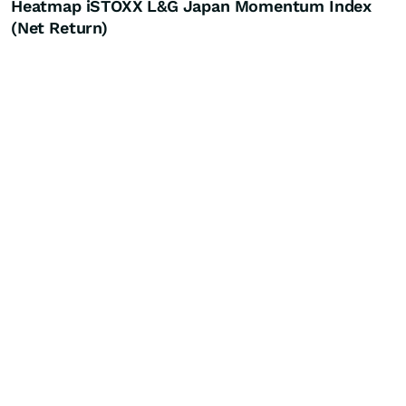
Heatmap iSTOXX L&G Japan Momentum Index
(Net Return)