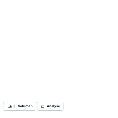
Volumen
Analyse