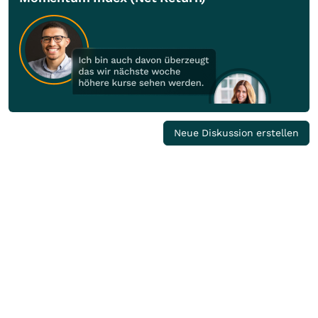
Neue Diskussion erstellen