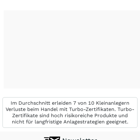
Im Durchschnitt erleiden 7 von 10 Kleinanlegern
Verluste beim Handel mit Turbo-Zertifikaten. Turbo-
Zertifikate sind hoch risikoreiche Produkte und
nicht für langfristige Anlagestrategien geeignet.