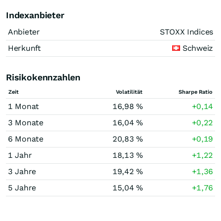
Indexanbieter
Anbieter
STOXX Indices
Herkunft
Schweiz
Risikokennzahlen
Zeit
Volatilität
Sharpe Ratio
1 Monat
16,98 %
+0,14
3 Monate
16,04 %
+0,22
6 Monate
20,83 %
+0,19
1 Jahr
18,13 %
+1,22
3 Jahre
19,42 %
+1,36
5 Jahre
15,04 %
+1,76