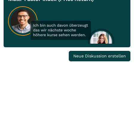
Neue Diskussion erstellen