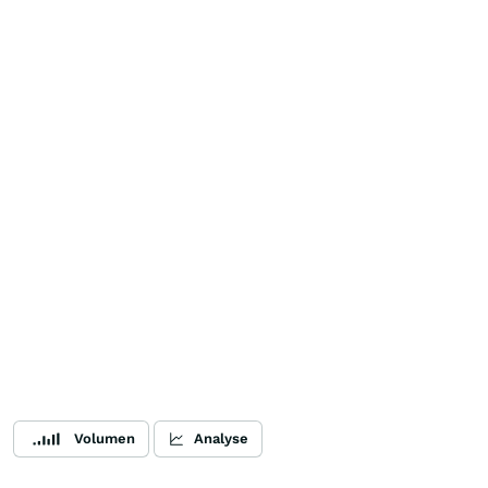
Volumen
Analyse