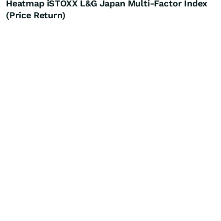
Heatmap iSTOXX L&G Japan Multi-Factor Index
(Price Return)