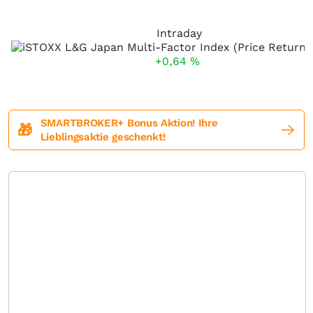
Intraday
+0,64
%
SMARTBROKER+ Bonus Aktion! Ihre
🎁
Lieblingsaktie geschenkt!