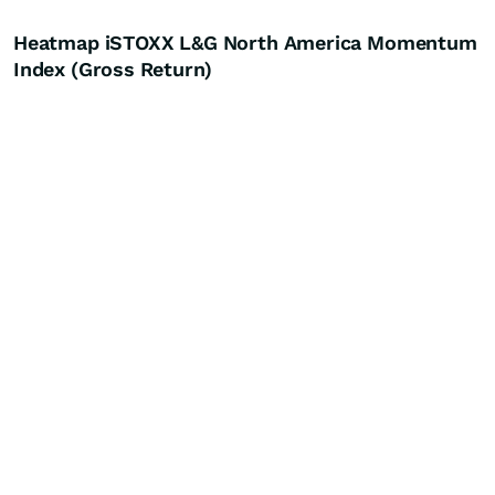
Heatmap iSTOXX L&G North America Momentum
Index (Gross Return)