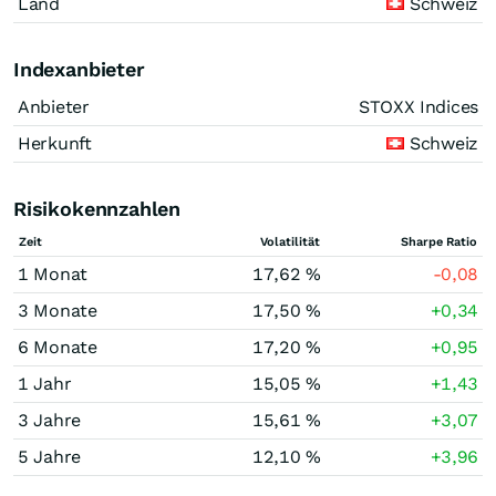
Land
Schweiz
Indexanbieter
Anbieter
STOXX Indices
Herkunft
Schweiz
Risikokennzahlen
Zeit
Volatilität
Sharpe Ratio
1 Monat
17,62 %
-0,08
3 Monate
17,50 %
+0,34
6 Monate
17,20 %
+0,95
1 Jahr
15,05 %
+1,43
3 Jahre
15,61 %
+3,07
5 Jahre
12,10 %
+3,96