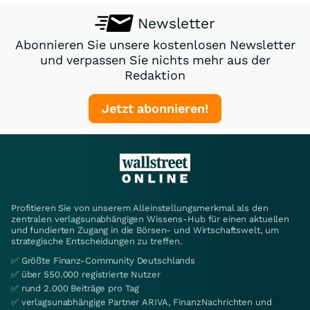
Newsletter
Abonnieren Sie unsere kostenlosen Newsletter
und verpassen Sie nichts mehr aus der
Redaktion
Jetzt abonnieren!
Profitieren Sie von unserem Alleinstellungsmerkmal als den
zentralen verlagsunabhängigen Wissens-Hub für einen aktuellen
und fundierten Zugang in die Börsen- und Wirtschaftswelt, um
strategische Entscheidungen zu treffen.
✅ Größte Finanz-Community Deutschlands
✅ über 550.000 registrierte Nutzer
✅ rund 2.000 Beiträge pro Tag
✅ verlagsunabhängige Partner ARIVA, FinanzNachrichten und