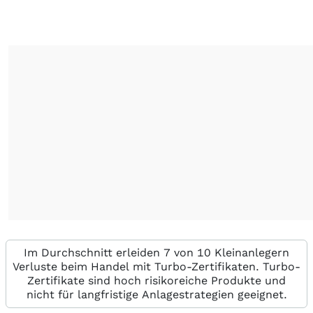
Im Durchschnitt erleiden 7 von 10 Kleinanlegern
Verluste beim Handel mit Turbo-Zertifikaten. Turbo-
Zertifikate sind hoch risikoreiche Produkte und
nicht für langfristige Anlagestrategien geeignet.