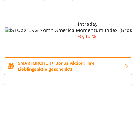
Intraday
-0,45
%
SMARTBROKER+ Bonus Aktion! Ihre
🎁
Lieblingsaktie geschenkt!