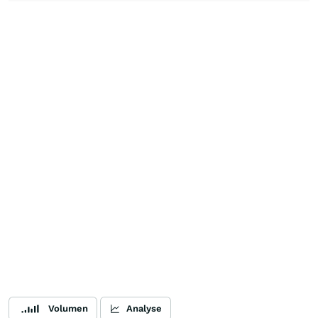
Volumen
Analyse