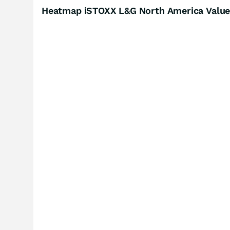
Heatmap iSTOXX L&G North America Value 