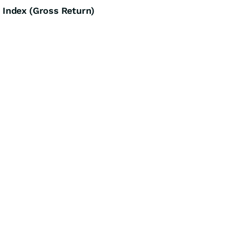
Index (Gross Return)