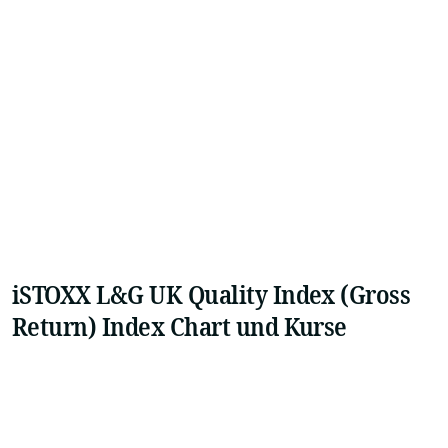
iSTOXX L&G UK Quality Index (Gross
Return) Index Chart und Kurse