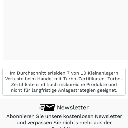
Im Durchschnitt erleiden 7 von 10 Kleinanlegern
Verluste beim Handel mit Turbo-Zertifikaten. Turbo-
Zertifikate sind hoch risikoreiche Produkte und
nicht für langfristige Anlagestrategien geeignet.
Newsletter
Abonnieren Sie unsere kostenlosen Newsletter
und verpassen Sie nichts mehr aus der