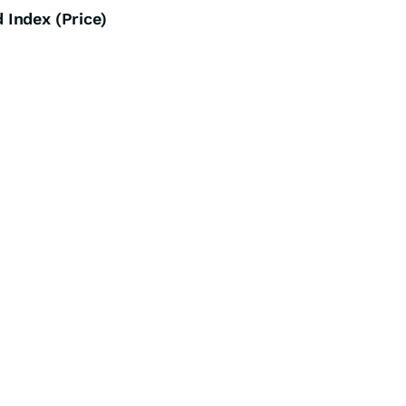
Index (Price)