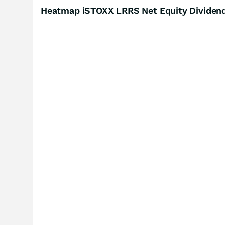
Heatmap iSTOXX LRRS Net Equity Dividend 