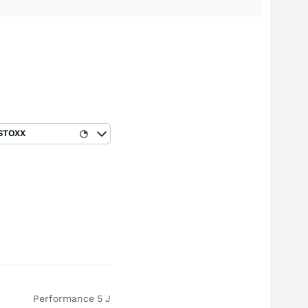
STOXX
Performance 5 J