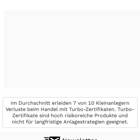
Im Durchschnitt erleiden 7 von 10 Kleinanlegern
Verluste beim Handel mit Turbo-Zertifikaten. Turbo-
Zertifikate sind hoch risikoreiche Produkte und
nicht für langfristige Anlagestrategien geeignet.