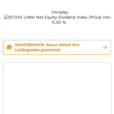
Intraday
0,00
%
SMARTBROKER+ Bonus Aktion! Ihre
🎁
Lieblingsaktie geschenkt!