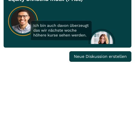
Neue Diskussion erstellen