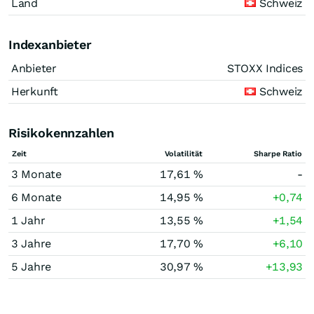
Land
Schweiz
Indexanbieter
Anbieter
STOXX Indices
Herkunft
Schweiz
Risikokennzahlen
Zeit
Volatilität
Sharpe Ratio
3 Monate
17,61 %
-
6 Monate
14,95 %
+0,74
1 Jahr
13,55 %
+1,54
3 Jahre
17,70 %
+6,10
5 Jahre
30,97 %
+13,93