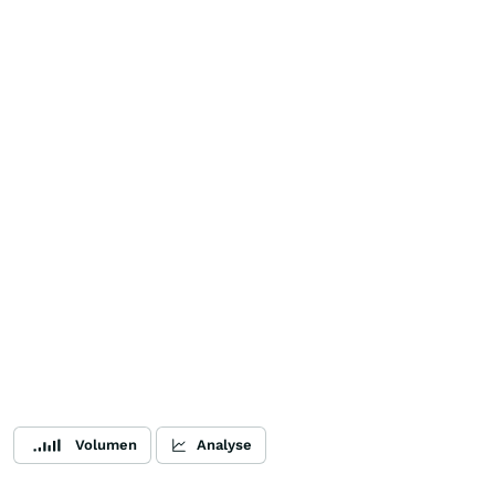
Volumen
Analyse