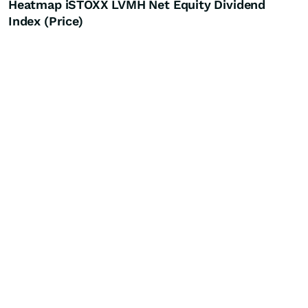
Heatmap iSTOXX LVMH Net Equity Dividend
Index (Price)