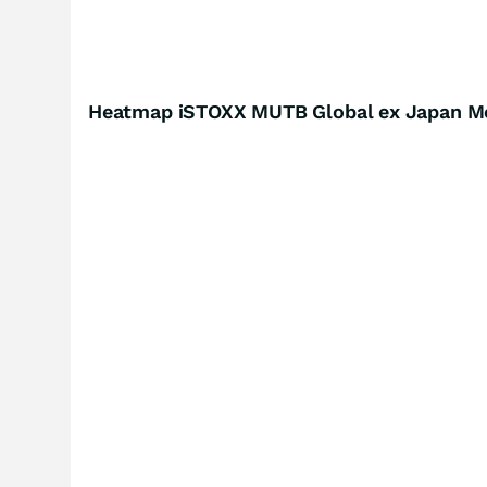
Heatmap iSTOXX MUTB Global ex Japan M