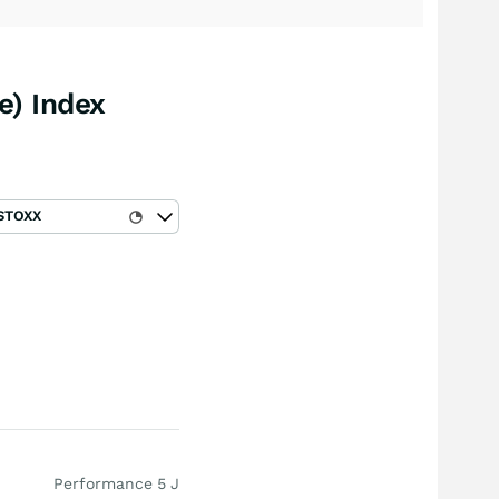
) Index
STOXX
Performance 5 J