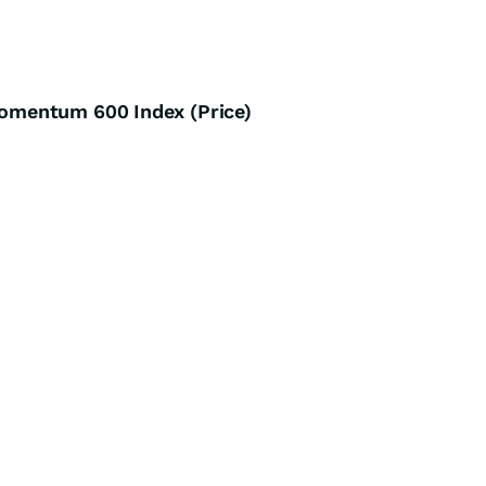
omentum 600 Index (Price)