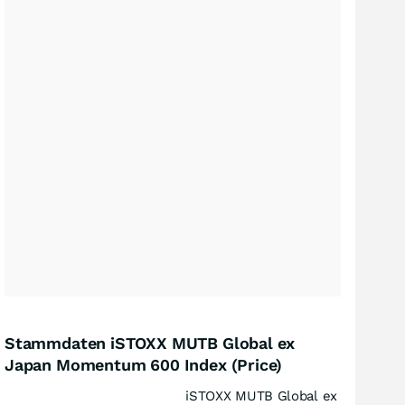
Stammdaten iSTOXX MUTB Global ex
Japan Momentum 600 Index (Price)
iSTOXX MUTB Global ex