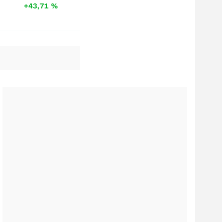
+43,71
%