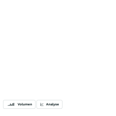
Volumen
Analyse