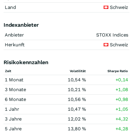
Land
Schweiz
Indexanbieter
Anbieter
STOXX Indices
Herkunft
Schweiz
Risikokennzahlen
Zeit
Volatilität
Sharpe Ratio
1 Monat
10,54 %
+0,14
3 Monate
10,21 %
+1,08
6 Monate
10,56 %
+0,98
1 Jahr
10,47 %
+1,05
3 Jahre
12,02 %
+4,32
5 Jahre
13,80 %
+4,28