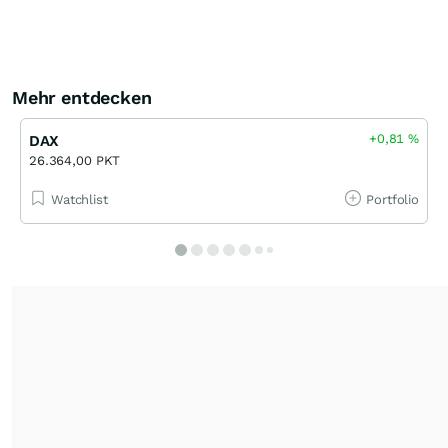
Mehr entdecken
+0,81
%
DAX
26.364,00 PKT
Watchlist
Portfolio