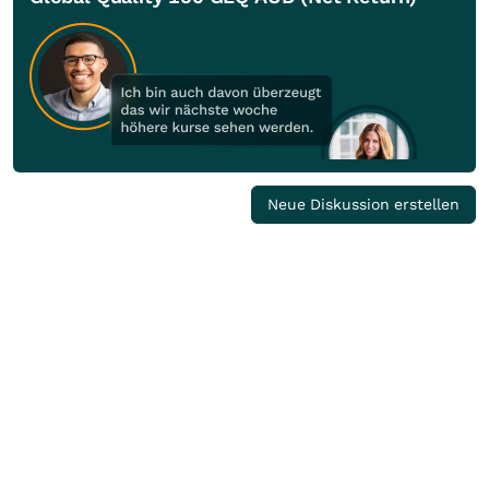
Neue Diskussion erstellen