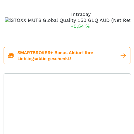
Intraday
+0,54
%
SMARTBROKER+ Bonus Aktion! Ihre
🎁
Lieblingsaktie geschenkt!