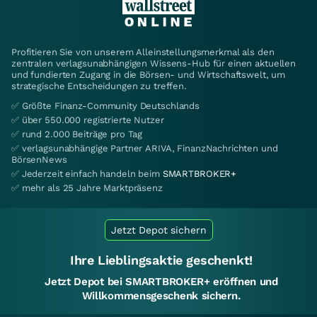
Profitieren Sie von unserem Alleinstellungsmerkmal als den
zentralen verlagsunabhängigen Wissens-Hub für einen aktuellen
und fundierten Zugang in die Börsen- und Wirtschaftswelt, um
strategische Entscheidungen zu treffen.
✅ Größte Finanz-Community Deutschlands
✅ über 550.000 registrierte Nutzer
✅ rund 2.000 Beiträge pro Tag
✅ verlagsunabhängige Partner ARIVA, FinanzNachrichten und
BörsenNews
✅ Jederzeit einfach handeln beim
SMARTBROKER+
✅ mehr als 25 Jahre Marktpräsenz
Jetzt Depot sichern
Ihre Lieblingsaktie geschenkt!
Jetzt Depot bei SMARTBROKER+ eröffnen und
Willkommensgeschenk sichern.