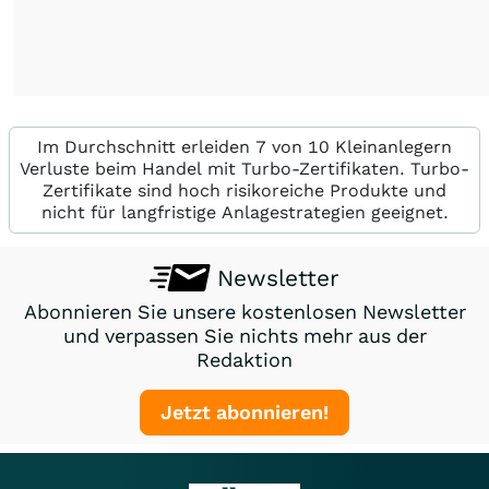
Im Durchschnitt erleiden 7 von 10 Kleinanlegern
Verluste beim Handel mit Turbo-Zertifikaten. Turbo-
Zertifikate sind hoch risikoreiche Produkte und
nicht für langfristige Anlagestrategien geeignet.
Newsletter
Abonnieren Sie unsere kostenlosen Newsletter
und verpassen Sie nichts mehr aus der
Redaktion
Jetzt abonnieren!