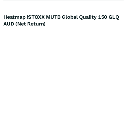
Heatmap iSTOXX MUTB Global Quality 150 GLQ
AUD (Net Return)