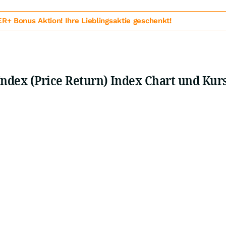
 Bonus Aktion! Ihre Lieblingsaktie geschenkt!
ndex (Price Return) Index Chart und Kur