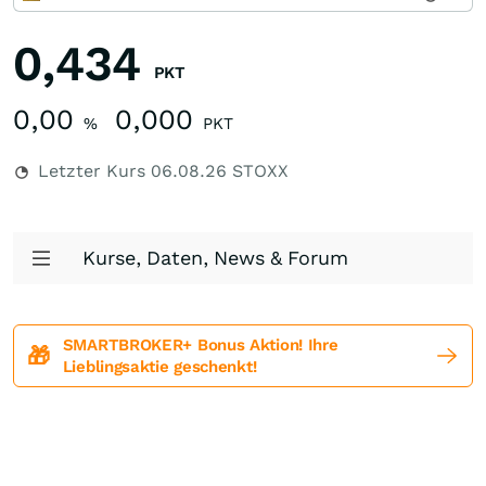
0,434
PKT
0,00
0,000
%
PKT
Letzter Kurs
06.08.26
STOXX
Kurse, Daten, News & Forum
SMARTBROKER+ Bonus Aktion! Ihre
🎁
Lieblingsaktie geschenkt!