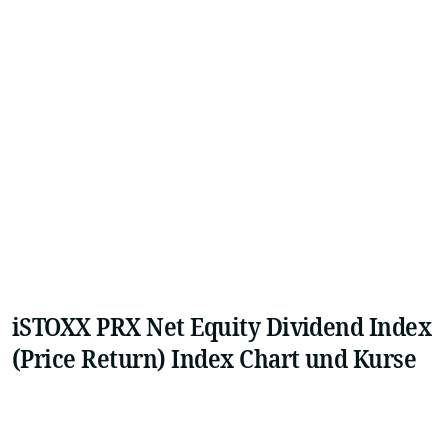
iSTOXX PRX Net Equity Dividend Index
(Price Return) Index Chart und Kurse