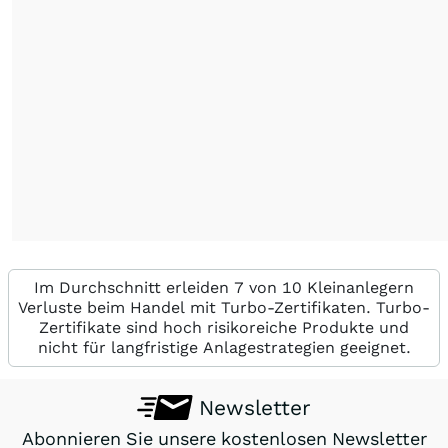
Im Durchschnitt erleiden 7 von 10 Kleinanlegern
Verluste beim Handel mit Turbo-Zertifikaten. Turbo-
Zertifikate sind hoch risikoreiche Produkte und
nicht für langfristige Anlagestrategien geeignet.
Newsletter
Abonnieren Sie unsere kostenlosen Newsletter