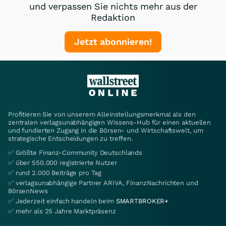
und verpassen Sie nichts mehr aus der
Redaktion
Jetzt abonnieren!
Profitieren Sie von unserem Alleinstellungsmerkmal als den
zentralen verlagsunabhängigen Wissens-Hub für einen aktuellen
und fundierten Zugang in die Börsen- und Wirtschaftswelt, um
strategische Entscheidungen zu treffen.
✅ Größte Finanz-Community Deutschlands
✅ über 550.000 registrierte Nutzer
✅ rund 2.000 Beiträge pro Tag
✅ verlagsunabhängige Partner ARIVA, FinanzNachrichten und
BörsenNews
✅ Jederzeit einfach handeln beim
SMARTBROKER+
✅ mehr als 25 Jahre Marktpräsenz