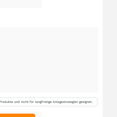
rodukte und nicht für langfristige Anlagestrategien geeignet.