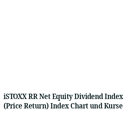
iSTOXX RR Net Equity Dividend Index
(Price Return) Index Chart und Kurse