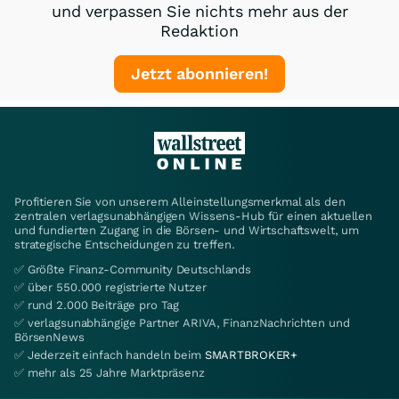
und verpassen Sie nichts mehr aus der
Redaktion
Jetzt abonnieren!
Profitieren Sie von unserem Alleinstellungsmerkmal als den
zentralen verlagsunabhängigen Wissens-Hub für einen aktuellen
und fundierten Zugang in die Börsen- und Wirtschaftswelt, um
strategische Entscheidungen zu treffen.
✅ Größte Finanz-Community Deutschlands
✅ über 550.000 registrierte Nutzer
✅ rund 2.000 Beiträge pro Tag
✅ verlagsunabhängige Partner ARIVA, FinanzNachrichten und
BörsenNews
✅ Jederzeit einfach handeln beim
SMARTBROKER+
✅ mehr als 25 Jahre Marktpräsenz