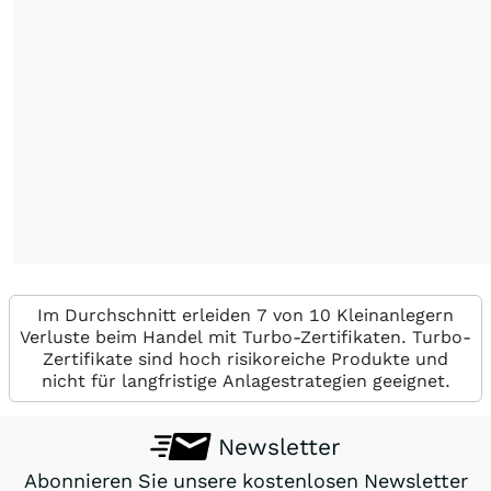
Im Durchschnitt erleiden 7 von 10 Kleinanlegern
Verluste beim Handel mit Turbo-Zertifikaten. Turbo-
Zertifikate sind hoch risikoreiche Produkte und
nicht für langfristige Anlagestrategien geeignet.
Newsletter
Abonnieren Sie unsere kostenlosen Newsletter