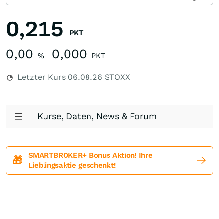
0,215
PKT
0,00
0,000
%
PKT
Letzter Kurs
06.08.26
STOXX
Kurse, Daten, News & Forum
SMARTBROKER+ Bonus Aktion! Ihre
🎁
Lieblingsaktie geschenkt!