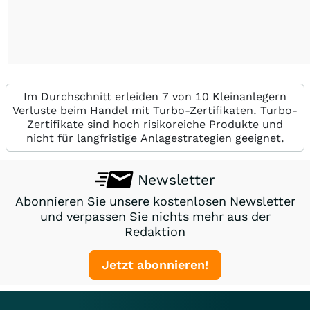
Im Durchschnitt erleiden 7 von 10 Kleinanlegern
Verluste beim Handel mit Turbo-Zertifikaten. Turbo-
Zertifikate sind hoch risikoreiche Produkte und
nicht für langfristige Anlagestrategien geeignet.
Newsletter
Abonnieren Sie unsere kostenlosen Newsletter
und verpassen Sie nichts mehr aus der
Redaktion
Jetzt abonnieren!