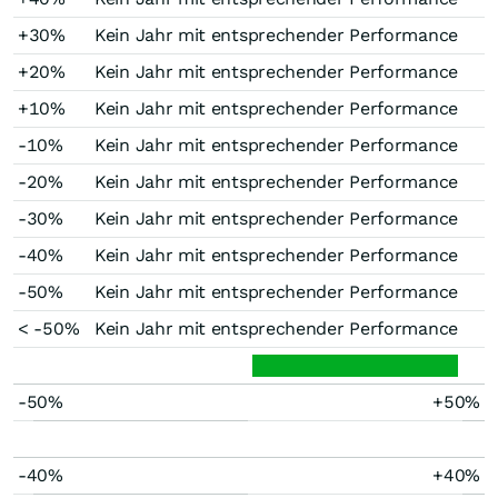
+30%
Kein Jahr mit entsprechender Performance
+20%
Kein Jahr mit entsprechender Performance
+10%
Kein Jahr mit entsprechender Performance
-10%
Kein Jahr mit entsprechender Performance
-20%
Kein Jahr mit entsprechender Performance
-30%
Kein Jahr mit entsprechender Performance
-40%
Kein Jahr mit entsprechender Performance
-50%
Kein Jahr mit entsprechender Performance
< -50%
Kein Jahr mit entsprechender Performance
-50%
+50%
-40%
+40%