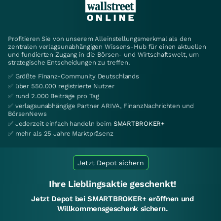
Profitieren Sie von unserem Alleinstellungsmerkmal als den
zentralen verlagsunabhängigen Wissens-Hub für einen aktuellen
und fundierten Zugang in die Börsen- und Wirtschaftswelt, um
strategische Entscheidungen zu treffen.
✅ Größte Finanz-Community Deutschlands
✅ über 550.000 registrierte Nutzer
✅ rund 2.000 Beiträge pro Tag
✅ verlagsunabhängige Partner ARIVA, FinanzNachrichten und
BörsenNews
✅ Jederzeit einfach handeln beim
SMARTBROKER+
✅ mehr als 25 Jahre Marktpräsenz
Jetzt Depot sichern
Ihre Lieblingsaktie geschenkt!
Jetzt Depot bei SMARTBROKER+ eröffnen und
Willkommensgeschenk sichern.