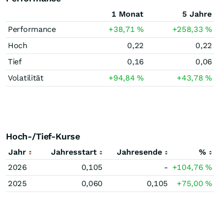
1 Monat
5 Jahre
Performance
+38,71
%
+258,33
%
Hoch
0,22
0,22
Tief
0,16
0,06
Volatilität
+94,84
%
+43,78
%
Hoch-/Tief-Kurse
Jahr
Jahresstart
Jahresende
%
2026
0,105
-
+104,76
%
2025
0,060
0,105
+75,00
%