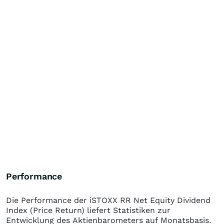
Performance
Die Performance der
iSTOXX RR Net Equity Dividend
Index (Price Return)
liefert Statistiken zur
Entwicklung des Aktienbarometers auf Monatsbasis.