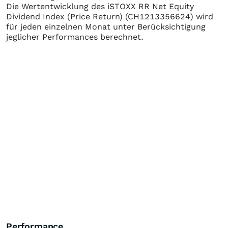
Die Wertentwicklung des
iSTOXX RR Net Equity
Dividend Index (Price Return)
(CH1213356624)
wird
für jeden einzelnen Monat unter Berücksichtigung
jeglicher Performances berechnet.
Performance