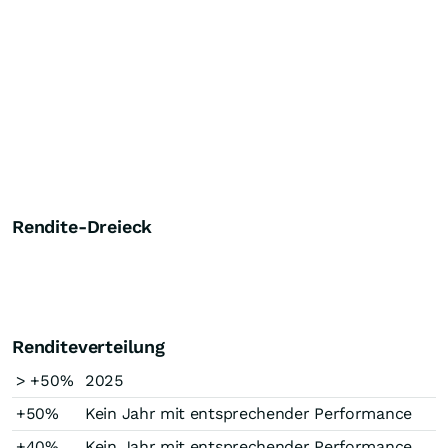
Rendite-Dreieck
Renditeverteilung
> +50%
2025
+50%
Kein Jahr mit entsprechender Performance
+40%
Kein Jahr mit entsprechender Performance