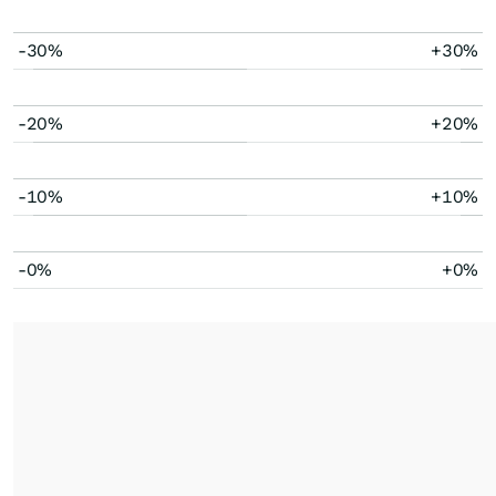
-30%
+30%
-20%
+20%
-10%
+10%
-0%
+0%