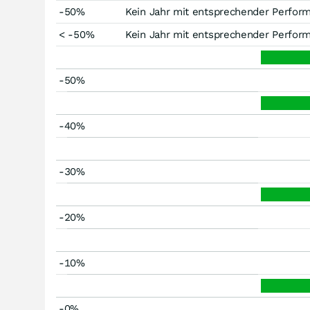
-50%
Kein Jahr mit entsprechender Perfor
< -50%
Kein Jahr mit entsprechender Perfor
-50%
-40%
-30%
-20%
-10%
-0%