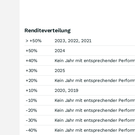
Renditeverteilung
> +50%
2023, 2022, 2021
+50%
2024
+40%
Kein Jahr mit entsprechender Perfor
+30%
2025
+20%
Kein Jahr mit entsprechender Perfor
+10%
2020, 2019
-10%
Kein Jahr mit entsprechender Perfor
-20%
Kein Jahr mit entsprechender Perfor
-30%
Kein Jahr mit entsprechender Perfor
-40%
Kein Jahr mit entsprechender Perfor