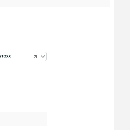
STOXX