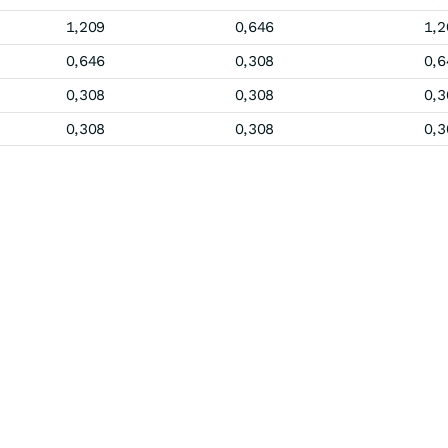
1,209
0,646
1,2
0,646
0,308
0,6
0,308
0,308
0,3
0,308
0,308
0,3