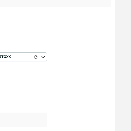
STOXX