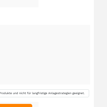
rodukte und nicht für langfristige Anlagestrategien geeignet.