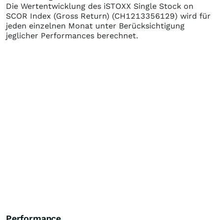
Die Wertentwicklung des
iSTOXX Single Stock on
SCOR Index (Gross Return)
(CH1213356129)
wird für
jeden einzelnen Monat unter Berücksichtigung
jeglicher Performances berechnet.
Performance