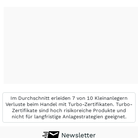
Im Durchschnitt erleiden 7 von 10 Kleinanlegern
Verluste beim Handel mit Turbo-Zertifikaten. Turbo-
Zertifikate sind hoch risikoreiche Produkte und
nicht für langfristige Anlagestrategien geeignet.
Newsletter