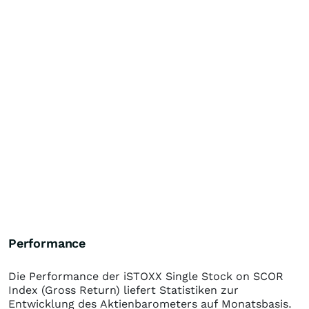
Performance
Die Performance der
iSTOXX Single Stock on SCOR
Index (Gross Return)
liefert Statistiken zur
Entwicklung des Aktienbarometers auf Monatsbasis.