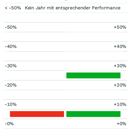
< -50%
Kein Jahr mit entsprechender Performance
-50%
+50%
-40%
+40%
-30%
+30%
-20%
+20%
-10%
+10%
-0%
+0%