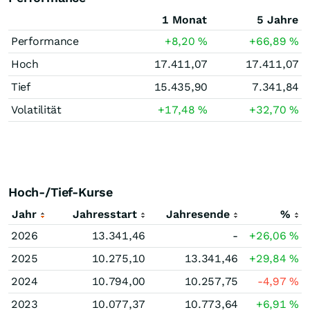
1 Monat
5 Jahre
Performance
+8,20
%
+66,89
%
Hoch
17.411,07
17.411,07
Tief
15.435,90
7.341,84
Volatilität
+17,48
%
+32,70
%
Hoch-/Tief-Kurse
Jahr
Jahresstart
Jahresende
%
2026
13.341,46
-
+26,06
%
2025
10.275,10
13.341,46
+29,84
%
2024
10.794,00
10.257,75
-4,97
%
2023
10.077,37
10.773,64
+6,91
%