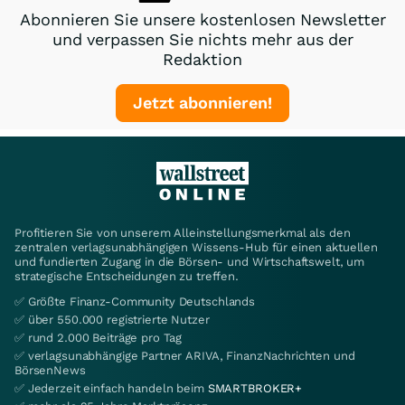
Abonnieren Sie unsere kostenlosen Newsletter
und verpassen Sie nichts mehr aus der
Redaktion
Jetzt abonnieren!
Profitieren Sie von unserem Alleinstellungsmerkmal als den
zentralen verlagsunabhängigen Wissens-Hub für einen aktuellen
und fundierten Zugang in die Börsen- und Wirtschaftswelt, um
strategische Entscheidungen zu treffen.
✅ Größte Finanz-Community Deutschlands
✅ über 550.000 registrierte Nutzer
✅ rund 2.000 Beiträge pro Tag
✅ verlagsunabhängige Partner ARIVA, FinanzNachrichten und
BörsenNews
✅ Jederzeit einfach handeln beim
SMARTBROKER+