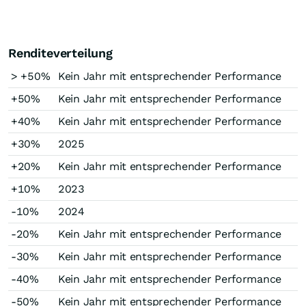
Renditeverteilung
> +50%
Kein Jahr mit entsprechender Performance
+50%
Kein Jahr mit entsprechender Performance
+40%
Kein Jahr mit entsprechender Performance
+30%
2025
+20%
Kein Jahr mit entsprechender Performance
+10%
2023
-10%
2024
-20%
Kein Jahr mit entsprechender Performance
-30%
Kein Jahr mit entsprechender Performance
-40%
Kein Jahr mit entsprechender Performance
-50%
Kein Jahr mit entsprechender Performance