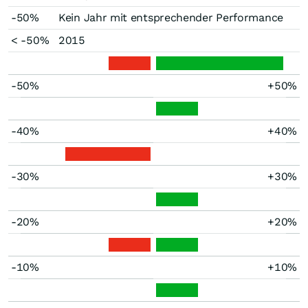
-50%
Kein Jahr mit entsprechender Performance
< -50%
2015
-50%
+50%
-40%
+40%
-30%
+30%
-20%
+20%
-10%
+10%