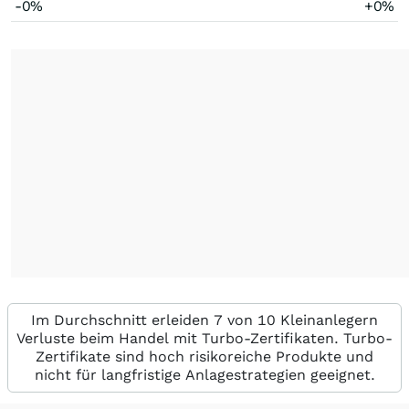
-0%
+0%
Im Durchschnitt erleiden 7 von 10 Kleinanlegern
Verluste beim Handel mit Turbo-Zertifikaten. Turbo-
Zertifikate sind hoch risikoreiche Produkte und
nicht für langfristige Anlagestrategien geeignet.