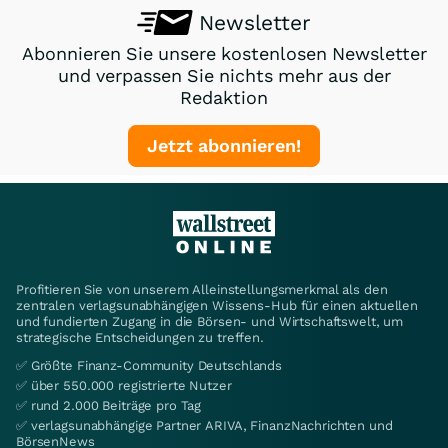
Newsletter
Abonnieren Sie unsere kostenlosen Newsletter
und verpassen Sie nichts mehr aus der
Redaktion
Jetzt abonnieren!
Profitieren Sie von unserem Alleinstellungsmerkmal als den
zentralen verlagsunabhängigen Wissens-Hub für einen aktuellen
und fundierten Zugang in die Börsen- und Wirtschaftswelt, um
strategische Entscheidungen zu treffen.
✅ Größte Finanz-Community Deutschlands
✅ über 550.000 registrierte Nutzer
✅ rund 2.000 Beiträge pro Tag
✅ verlagsunabhängige Partner ARIVA, FinanzNachrichten und
BörsenNews