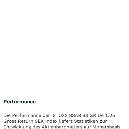
Performance
Die Performance der
iSTOXX SSAB SS GR De 1.25
Gross Return SEK Index
liefert Statistiken zur
Entwicklung des Aktienbarometers auf Monatsbasis.