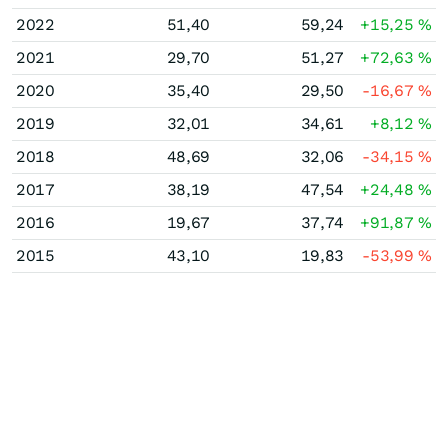
2022
51,40
59,24
+15,25
%
2021
29,70
51,27
+72,63
%
2020
35,40
29,50
-16,67
%
2019
32,01
34,61
+8,12
%
2018
48,69
32,06
-34,15
%
2017
38,19
47,54
+24,48
%
2016
19,67
37,74
+91,87
%
2015
43,10
19,83
-53,99
%