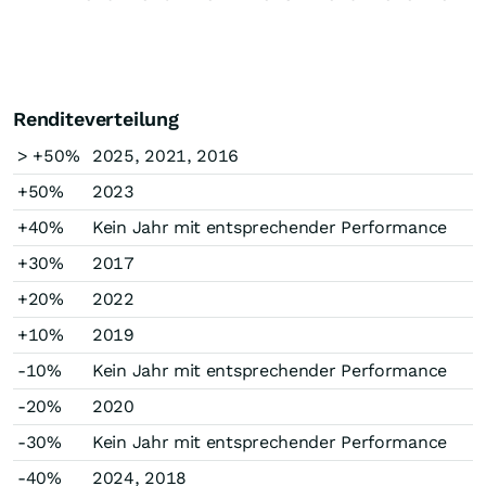
Renditeverteilung
> +50%
2025, 2021, 2016
+50%
2023
+40%
Kein Jahr mit entsprechender Performance
+30%
2017
+20%
2022
+10%
2019
-10%
Kein Jahr mit entsprechender Performance
-20%
2020
-30%
Kein Jahr mit entsprechender Performance
-40%
2024, 2018