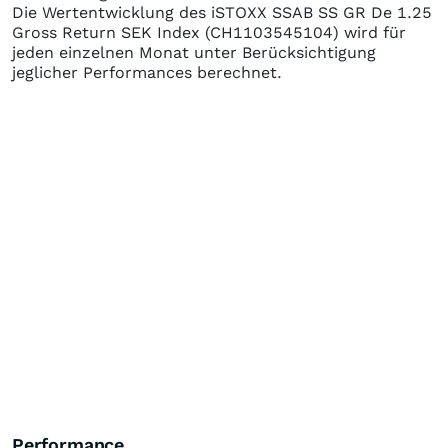
Die Wertentwicklung des
iSTOXX SSAB SS GR De 1.25
Gross Return SEK Index
(CH1103545104)
wird für
jeden einzelnen Monat unter Berücksichtigung
jeglicher Performances berechnet.
Performance