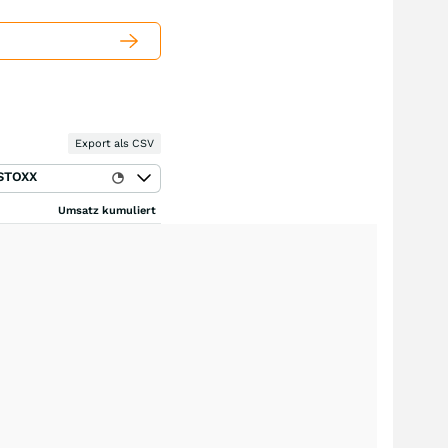
Export als CSV
STOXX
Umsatz kumuliert