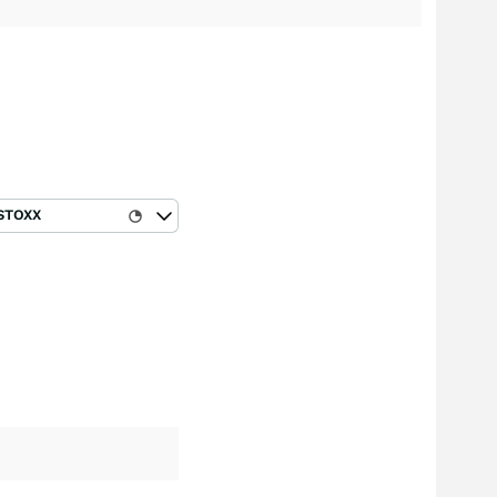
STOXX