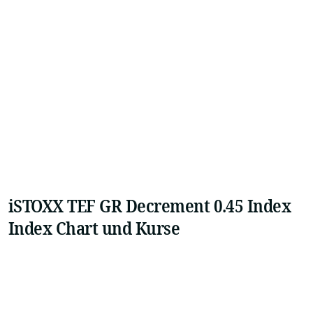
iSTOXX TEF GR Decrement 0.45 Index
Index Chart und Kurse