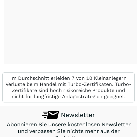
Im Durchschnitt erleiden 7 von 10 Kleinanlegern
Verluste beim Handel mit Turbo-Zertifikaten. Turbo-
Zertifikate sind hoch risikoreiche Produkte und
nicht für langfristige Anlagestrategien geeignet.
Newsletter
Abonnieren Sie unsere kostenlosen Newsletter
und verpassen Sie nichts mehr aus der