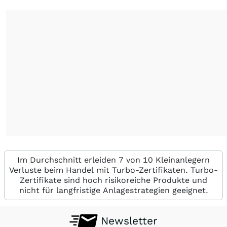
Im Durchschnitt erleiden 7 von 10 Kleinanlegern
Verluste beim Handel mit Turbo-Zertifikaten. Turbo-
Zertifikate sind hoch risikoreiche Produkte und
nicht für langfristige Anlagestrategien geeignet.
Newsletter