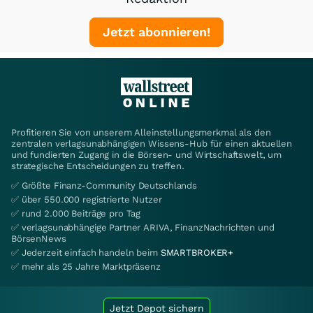
Jetzt abonnieren!
Profitieren Sie von unserem Alleinstellungsmerkmal als den
zentralen verlagsunabhängigen Wissens-Hub für einen aktuellen
und fundierten Zugang in die Börsen- und Wirtschaftswelt, um
strategische Entscheidungen zu treffen.
✅ Größte Finanz-Community Deutschlands
✅ über 550.000 registrierte Nutzer
✅ rund 2.000 Beiträge pro Tag
✅ verlagsunabhängige Partner ARIVA, FinanzNachrichten und
BörsenNews
✅ Jederzeit einfach handeln beim
SMARTBROKER+
✅ mehr als 25 Jahre Marktpräsenz
Jetzt Depot sichern