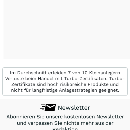
Im Durchschnitt erleiden 7 von 10 Kleinanlegern
Verluste beim Handel mit Turbo-Zertifikaten. Turbo-
Zertifikate sind hoch risikoreiche Produkte und
nicht für langfristige Anlagestrategien geeignet.
Newsletter
Abonnieren Sie unsere kostenlosen Newsletter
und verpassen Sie nichts mehr aus der
Redaktion