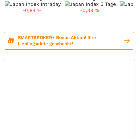
-0,84
%
-0,38
%
SMARTBROKER+ Bonus Aktion! Ihre
🎁
Lieblingsaktie geschenkt!