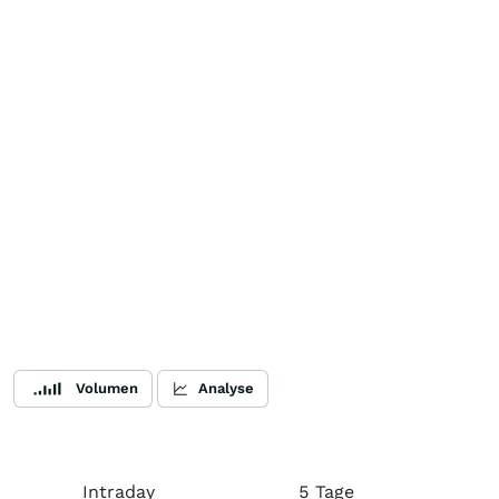
Volumen
Analyse
Intraday
5 Tage