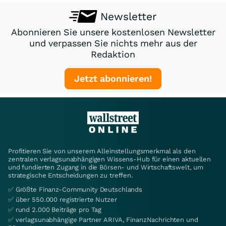
Newsletter
Abonnieren Sie unsere kostenlosen Newsletter
und verpassen Sie nichts mehr aus der
Redaktion
Jetzt abonnieren!
Profitieren Sie von unserem Alleinstellungsmerkmal als den
zentralen verlagsunabhängigen Wissens-Hub für einen aktuellen
und fundierten Zugang in die Börsen- und Wirtschaftswelt, um
strategische Entscheidungen zu treffen.
✅ Größte Finanz-Community Deutschlands
✅ über 550.000 registrierte Nutzer
✅ rund 2.000 Beiträge pro Tag
✅ verlagsunabhängige Partner ARIVA, FinanzNachrichten und