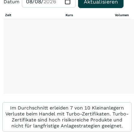
Aktualisieren
Datum
Zeit
Kurs
Volumen
Im Durchschnitt erleiden 7 von 10 Kleinanlegern
Verluste beim Handel mit Turbo-Zertifikaten. Turbo-
Zertifikate sind hoch risikoreiche Produkte und
nicht für langfristige Anlagestrategien geeignet.