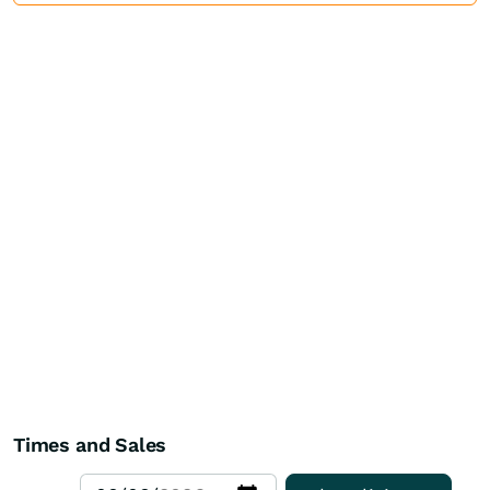
Times and Sales