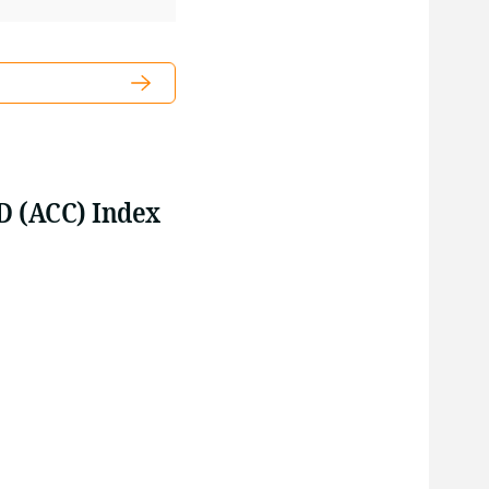
 (ACC) Index