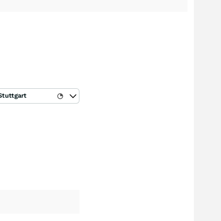
Stuttgart