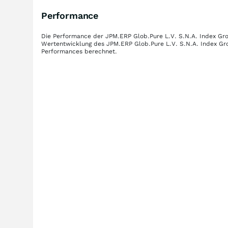
Performance
Die Performance der
JPM.ERP Glob.Pure L.V. S.N.A. Index Gr
Wertentwicklung des
JPM.ERP Glob.Pure L.V. S.N.A. Index Gr
Performances berechnet.