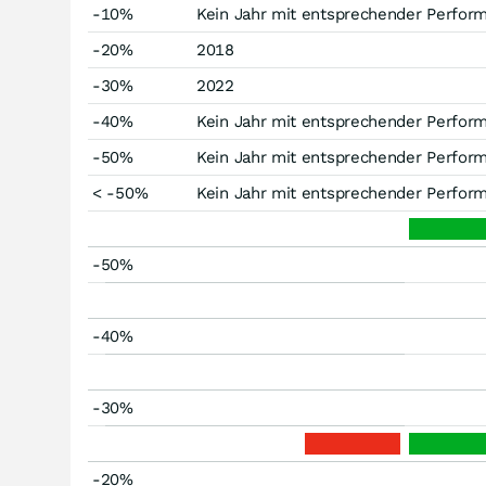
-10%
Kein Jahr mit entsprechender Perfor
-20%
2018
-30%
2022
-40%
Kein Jahr mit entsprechender Perfor
-50%
Kein Jahr mit entsprechender Perfor
< -50%
Kein Jahr mit entsprechender Perfor
-50%
-40%
-30%
-20%