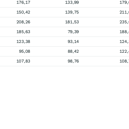
176,17
133,99
179,
150,42
139,75
211,
208,26
181,53
235,
185,63
79,39
188,
123,38
93,14
124,
95,08
88,42
122,
107,83
98,76
108,