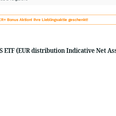
 Bonus Aktion! Ihre Lieblingsaktie geschenkt!
 ETF (EUR distribution Indicative Net Ass