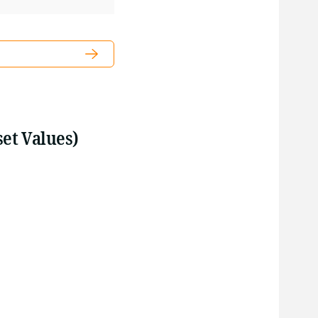
et Values)